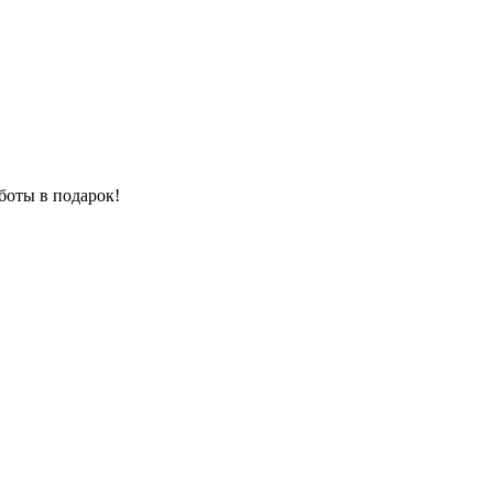
боты в подарок!