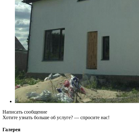
Написать сообщение
Хотите узнать больше об услуге? — спросите нас!
Галерея