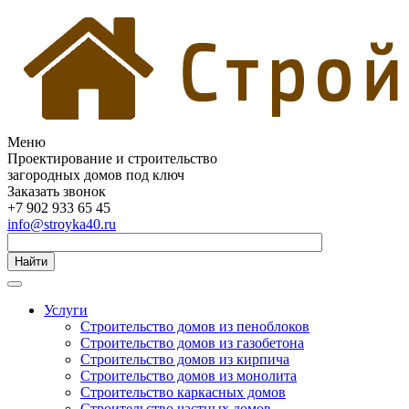
Меню
Проектирование и строительство
загородных домов под ключ
Заказать звонок
+7 902 933 65 45
info@stroyka40.ru
Найти
Услуги
Строительство домов из пеноблоков
Строительство домов из газобетона
Строительство домов из кирпича
Строительство домов из монолита
Строительство каркасных домов
Строительство частных домов