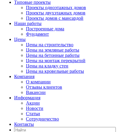
Типовые проекты
Проекты одноэтажных домов
Проекты двухэтажных домов
Проекты домов с мансардой
Наши работы
Построенные дома
Фундамент
Цены
Цены на строительство
Цены на земляные работы
Цены на бетонные работы
Цены на монтаж перекрытий
Цены на кладку стен
Цены на кровельные работы
Компания
О компании
Отзывы клиентов
Вакансии
Информация
Акции
Новости
Статьи
Сотрудничество
Контакты