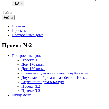
Найти
Найти
Главная
Проекты
Построенные дома
Проект №2
Построенные дома
Проект №1
Дом 176 кв.м.
Дом 130 кв.м.
Стильный дом из кирпича под Калугой
Двухэтажный дом из газобетона 166 м2.
Кирпичный дом в Калуге
Проект №2
Проект №3
Фундамент