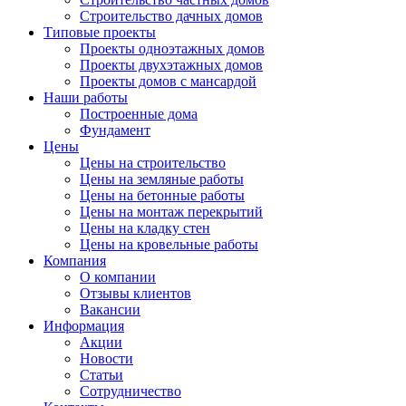
Строительство дачных домов
Типовые проекты
Проекты одноэтажных домов
Проекты двухэтажных домов
Проекты домов с мансардой
Наши работы
Построенные дома
Фундамент
Цены
Цены на строительство
Цены на земляные работы
Цены на бетонные работы
Цены на монтаж перекрытий
Цены на кладку стен
Цены на кровельные работы
Компания
О компании
Отзывы клиентов
Вакансии
Информация
Акции
Новости
Статьи
Сотрудничество