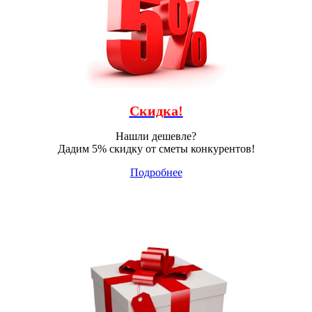
Скидка!
Нашли дешевле?
Дадим 5% скидку от сметы конкурентов!
Подробнее