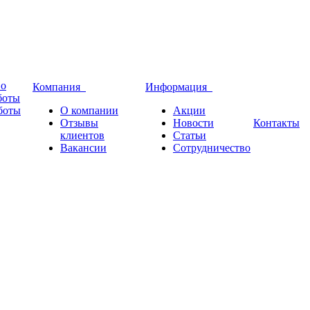
во
Компания
Информация
боты
боты
О компании
Акции
Отзывы
Новости
Контакты
клиентов
Статьи
Вакансии
Сотрудничество