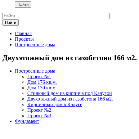
Найти
Найти
Главная
Проекты
Построенные дома
Двухэтажный дом из газобетона 166 м2.
Построенные дома
Проект №1
Дом 176 кв.м.
Дом 130 кв.м.
Стильный дом из кирпича под Калугой
Двухэтажный дом из газобетона 166 м2.
Кирпичный дом в Калуге
Проект №2
Проект №3
Фундамент