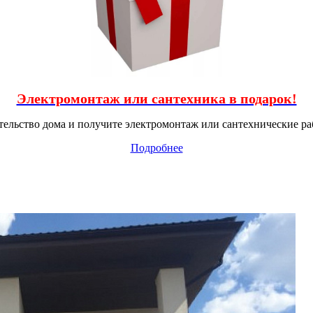
Электромонтаж или сантехника в подарок!
тельство дома и получите электромонтаж или сантехнические ра
Подробнее