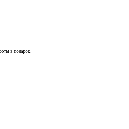
боты в подарок!