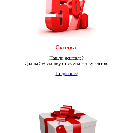
Скидка!
Нашли дешевле?
Дадим 5% скидку от сметы конкурентов!
Подробнее