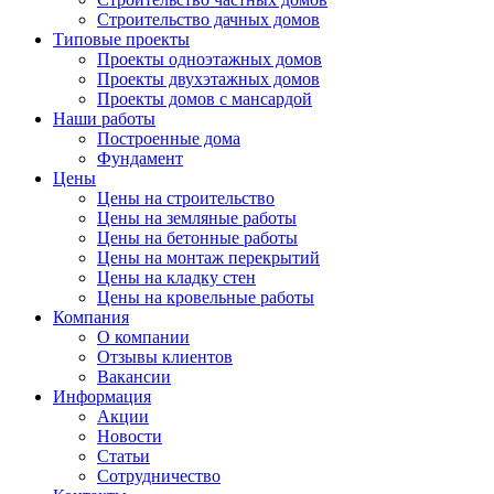
Строительство дачных домов
Типовые проекты
Проекты одноэтажных домов
Проекты двухэтажных домов
Проекты домов с мансардой
Наши работы
Построенные дома
Фундамент
Цены
Цены на строительство
Цены на земляные работы
Цены на бетонные работы
Цены на монтаж перекрытий
Цены на кладку стен
Цены на кровельные работы
Компания
О компании
Отзывы клиентов
Вакансии
Информация
Акции
Новости
Статьи
Сотрудничество