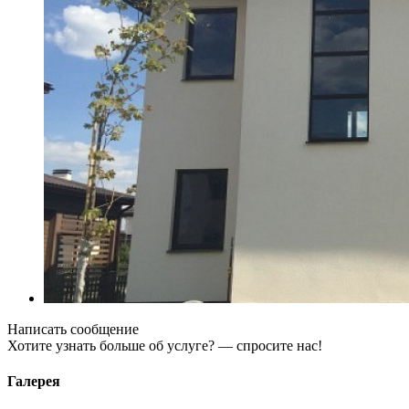
Написать сообщение
Хотите узнать больше об услуге? — спросите нас!
Галерея