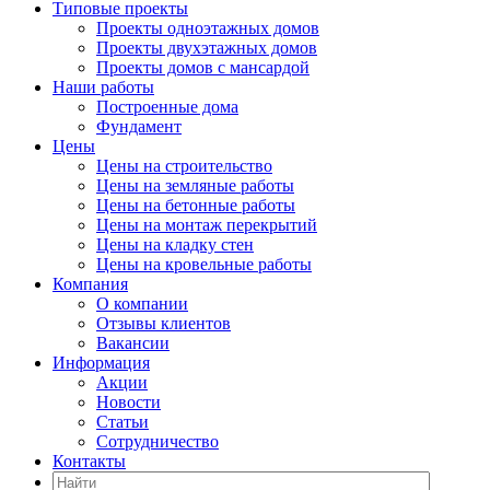
Типовые проекты
Проекты одноэтажных домов
Проекты двухэтажных домов
Проекты домов с мансардой
Наши работы
Построенные дома
Фундамент
Цены
Цены на строительство
Цены на земляные работы
Цены на бетонные работы
Цены на монтаж перекрытий
Цены на кладку стен
Цены на кровельные работы
Компания
О компании
Отзывы клиентов
Вакансии
Информация
Акции
Новости
Статьи
Сотрудничество
Контакты