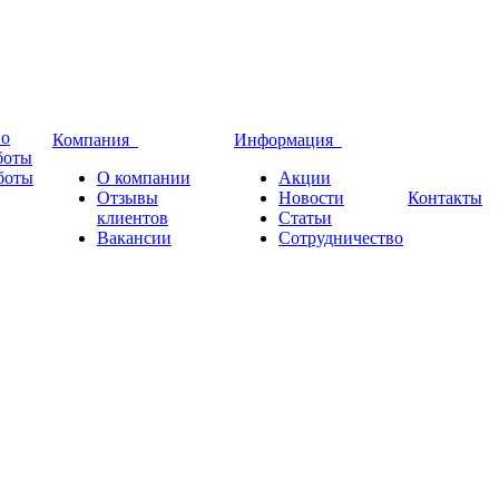
во
Компания
Информация
боты
боты
О компании
Акции
Отзывы
Новости
Контакты
клиентов
Статьи
Вакансии
Сотрудничество