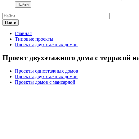
Найти
Найти
Главная
Типовые проекты
Проекты двухэтажных домов
Проект двухэтажного дома с террасой н
Проекты одноэтажных домов
Проекты двухэтажных домов
Проекты домов с мансардой