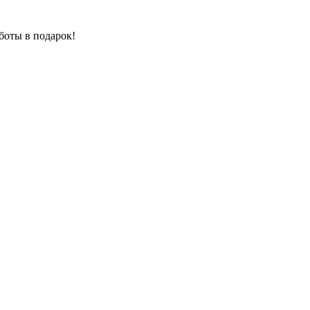
боты в подарок!