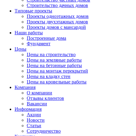
Строительство дачных домов
Типовые проекты
Проекты одноэтажных домов
Проекты двухэтажных домов
Проекты домов с мансардой
Наши работы
Построенные дома
Фундамент
Цены
Цены на строительство
Цены на земляные работы
Цены на бетонные работы
Цены на монтаж перекрытий
Цены на кладку стен
Цены на кровельные работы
Компания
О компании
Отзывы клиентов
Вакансии
Информация
Акции
Новости
Статьи
Сотрудничество