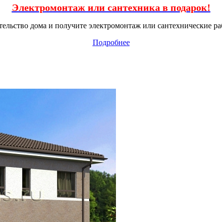
Электромонтаж или сантехника в подарок!
тельство дома и получите электромонтаж или сантехнические ра
Подробнее