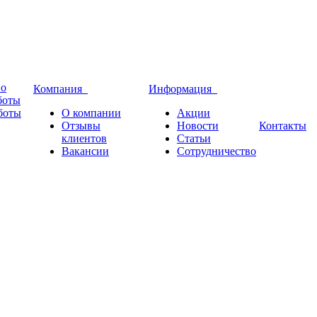
во
Компания
Информация
боты
боты
О компании
Акции
Отзывы
Новости
Контакты
клиентов
Статьи
Вакансии
Сотрудничество