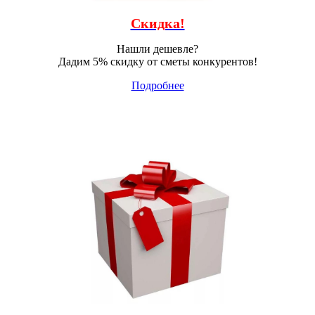
Скидка!
Нашли дешевле?
Дадим 5% скидку от сметы конкурентов!
Подробнее