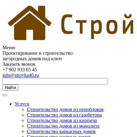
Меню
Проектирование и строительство
загородных домов под ключ
Заказать звонок
+7 902 933 65 45
info@stroyka40.ru
Найти
Услуги
Строительство домов из пеноблоков
Строительство домов из газобетона
Строительство домов из кирпича
Строительство домов из монолита
Строительство каркасных домов
Строительство частных домов