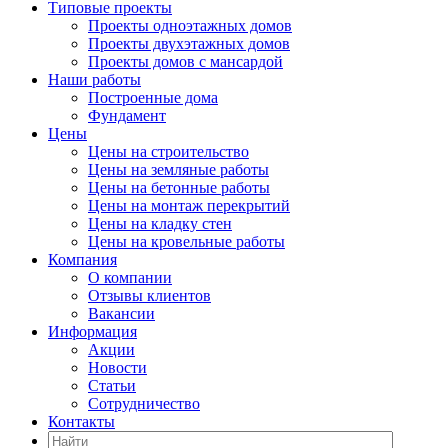
Типовые проекты
Проекты одноэтажных домов
Проекты двухэтажных домов
Проекты домов с мансардой
Наши работы
Построенные дома
Фундамент
Цены
Цены на строительство
Цены на земляные работы
Цены на бетонные работы
Цены на монтаж перекрытий
Цены на кладку стен
Цены на кровельные работы
Компания
О компании
Отзывы клиентов
Вакансии
Информация
Акции
Новости
Статьи
Сотрудничество
Контакты