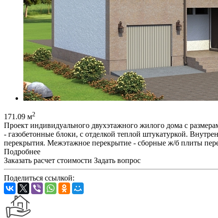
2
171.09 м
Проект индивидуального двухэтажного жилого дома с размерам
- газобетонные блоки, с отделкой теплой штукатуркой. Внутрен
перекрытия. Межэтажное перекрытие - сборные ж/б плиты пер
Подробнее
Заказать расчет стоимости
Задать вопрос
Поделиться ссылкой: