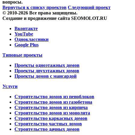
вопросы.
Вернуться к списку проектов
Следующий проект
© 2010-2026 Все права защищены.
Создание и продвижение сайта SEOMOLOT.RU
Вконтакте
YouTube
Одноклассники
Google Plus
Типовые проекты
Проекты одноэтажных домов
Проекты двухэтажных домов
Проекты домов с мансардой
Услуги
Строительство домов из пеноблоков
Строительство домов из газобетона
Строительство домов из кирпича
Строительство домов из монолита
Строительство каркасных домов
Строительство частных домов
Строительство дачных домов