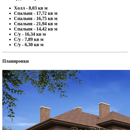
Холл - 8,03 кв м
Спальня - 17,72 кв м
Спальня - 16,75 кв м
Спальня - 21,94 кв м
Спальня - 14,42 кв м
С/у - 16,34 кв м
С/у - 7,89 кв м
С/у - 6,30 кв м
Планировки