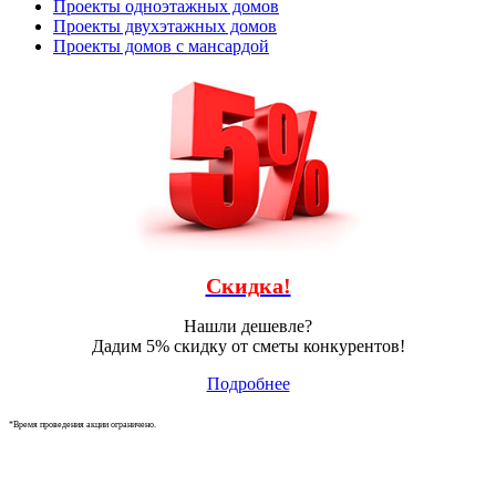
Проекты одноэтажных домов
Проекты двухэтажных домов
Проекты домов с мансардой
Скидка!
Нашли дешевле?
Дадим 5% скидку от сметы конкурентов!
Подробнее
*Время проведения акции ограничено.