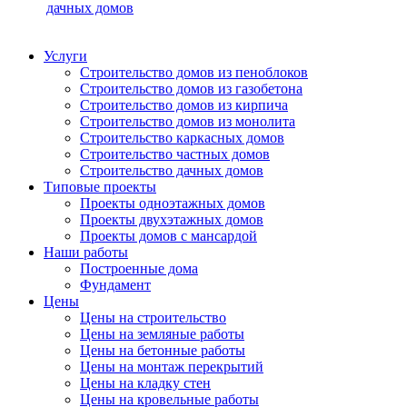
дачных домов
Услуги
Строительство домов из пеноблоков
Строительство домов из газобетона
Строительство домов из кирпича
Строительство домов из монолита
Строительство каркасных домов
Строительство частных домов
Строительство дачных домов
Типовые проекты
Проекты одноэтажных домов
Проекты двухэтажных домов
Проекты домов с мансардой
Наши работы
Построенные дома
Фундамент
Цены
Цены на строительство
Цены на земляные работы
Цены на бетонные работы
Цены на монтаж перекрытий
Цены на кладку стен
Цены на кровельные работы