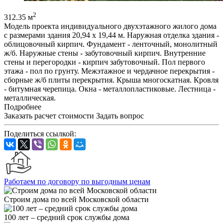
2
312.35 м
Модель проекта индивидуального двухэтажного жилого дома
с размерами здания 20,94 x 19,44 м. Наружная отделка здания -
облицовочный кирпич. Фундамент - ленточный, монолитный
ж/б. Наружные стены - забутовочный кирпич. Внутренние
стены и перегородки - кирпич забутовочный. Пол первого
этажа - пол по грунту. Межэтажное и чердачное перекрытия -
сборные ж/б плиты перекрытия. Крыша многоскатная. Кровля
- битумная черепица. Окна - металлопластиковые. Лестница -
металлическая.
Подробнее
Заказать расчет стоимости
Задать вопрос
Поделиться ссылкой:
Работаем по договору по выгодным ценам
Строим дома по всей Московской области
100 лет – средний срок службы дома