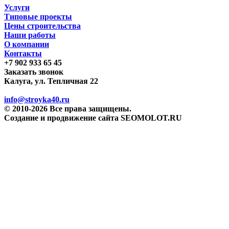
Услуги
Типовые проекты
Цены строительства
Наши работы
О компании
Контакты
+7 902 933 65 45
Заказать звонок
Калуга, ул. Тепличная 22
info@stroyka40.ru
© 2010-2026 Все права защищены.
Создание и продвижение сайта SEOMOLOT.RU