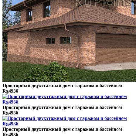
Просторный двухэтажный дом с гаражом и бассейном
Rg4936
Просторный двухэтажный дом с гаражом и бассейном
Rg4936
Просторный двухэтажный дом с гаражом и бассейном
Rg4936