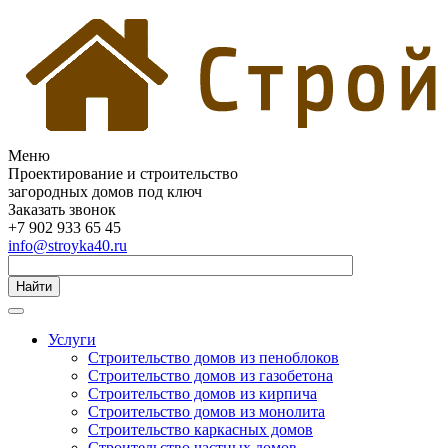
Меню
Проектирование и строительство
загородных домов под ключ
Заказать звонок
+7 902 933 65 45
info@stroyka40.ru
Найти
Услуги
Строительство домов из пеноблоков
Строительство домов из газобетона
Строительство домов из кирпича
Строительство домов из монолита
Строительство каркасных домов
Строительство частных домов