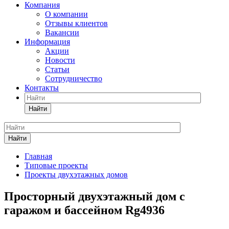
Компания
О компании
Отзывы клиентов
Вакансии
Информация
Акции
Новости
Статьи
Сотрудничество
Контакты
Найти
Найти
Главная
Типовые проекты
Проекты двухэтажных домов
Просторный двухэтажный дом с
гаражом и бассейном Rg4936