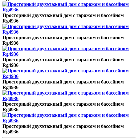
Просторный двухэтажный дом с гаражом и бассейном
Rg4936
Просторный двухэтажный дом с гаражом и бассейном
Rg4936
Просторный двухэтажный дом с гаражом и бассейном
Rg4936
Просторный двухэтажный дом с гаражом и бассейном
Rg4936
Просторный двухэтажный дом с гаражом и бассейном
Rg4936
Просторный двухэтажный дом с гаражом и бассейном
Rg4936