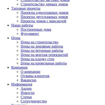
Строительство дачных домов
Типовые проекты
Проекты одноэтажных домов
Проекты двухэтажных домов
Проекты домов с мансардой
Наши работы
Построенные дома
Фундамент
Цены
Цены на строительство
Цены на земляные работы
Цены на бетонные работы
Цены на монтаж перекрытий
Цены на кладку стен
Цены на кровельные работы
Компания
О компании
Отзывы клиентов
Вакансии
Информация
Акции
Новости
Статьи
Сотрудничество