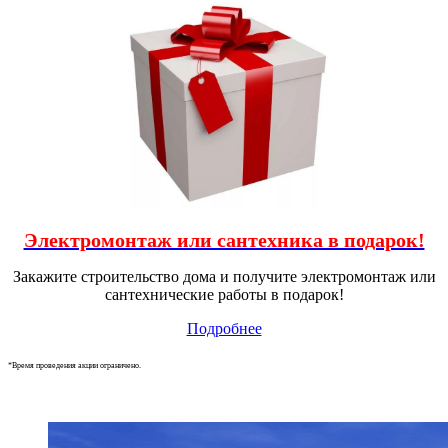
Электромонтаж или сантехника в подарок!
Закажите строительство дома и получите электромонтаж или
сантехнические работы в подарок!
Подробнее
*Время проведения акции ограничено.