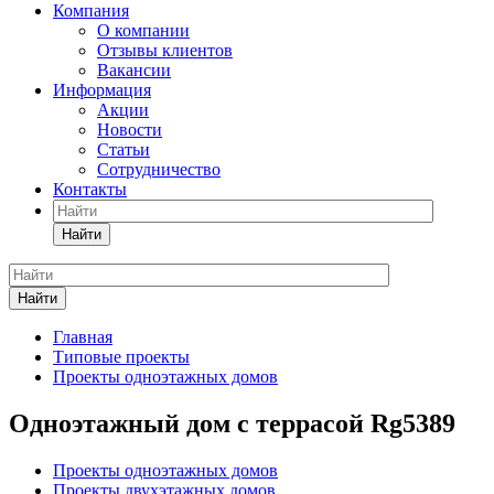
Компания
О компании
Отзывы клиентов
Вакансии
Информация
Акции
Новости
Статьи
Сотрудничество
Контакты
Найти
Найти
Главная
Типовые проекты
Проекты одноэтажных домов
Одноэтажный дом с террасой Rg5389
Проекты одноэтажных домов
Проекты двухэтажных домов