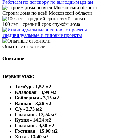
Работаем по договору по выгодным ценам
Строим дома по всей Московской области
100 лет – средний срок службы дома
Индивидуальные и типовые проекты
Опытные строители
Описание
Первый этаж:
Тамбур - 1,52 м2
Кладовая - 3,99 м2
Бойлерная - 3,15 м2
Ванная - 3,26 м2
С/у - 2,73 м2
Спальня - 13,74 м2
Кухня - 14,24 м2
Спальня - 9,30 м2
Гостиная - 15,98 м2
Холл - 13,40 м2