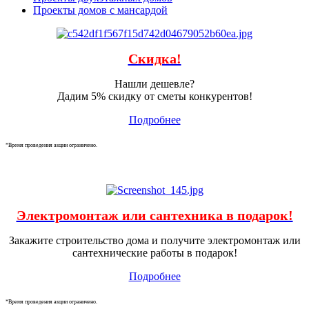
Проекты домов с мансардой
Скидка!
Нашли дешевле?
Дадим 5% скидку от сметы конкурентов!
Подробнее
*Время проведения акции ограничено.
Электромонтаж или сантехника в подарок!
Закажите строительство дома и получите электромонтаж или
сантехнические работы в подарок!
Подробнее
*Время проведения акции ограничено.