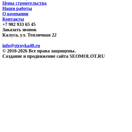
Цены строительства
Наши работы
О компании
Контакты
+7 902 933 65 45
Заказать звонок
Калуга, ул. Тепличная 22
info@stroyka40.ru
© 2010-2026 Все права защищены.
Создание и продвижение сайта SEOMOLOT.RU