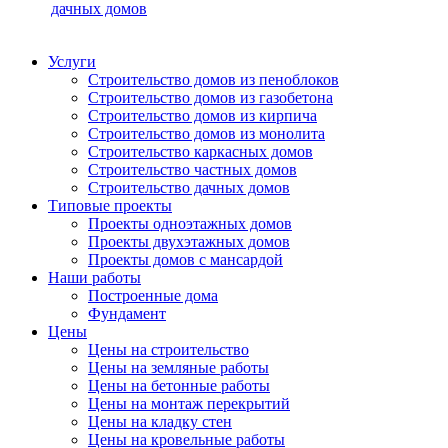
дачных домов
Услуги
Строительство домов из пеноблоков
Строительство домов из газобетона
Строительство домов из кирпича
Строительство домов из монолита
Строительство каркасных домов
Строительство частных домов
Строительство дачных домов
Типовые проекты
Проекты одноэтажных домов
Проекты двухэтажных домов
Проекты домов с мансардой
Наши работы
Построенные дома
Фундамент
Цены
Цены на строительство
Цены на земляные работы
Цены на бетонные работы
Цены на монтаж перекрытий
Цены на кладку стен
Цены на кровельные работы