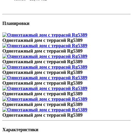
Планировки
Одноэтажный дом с террасой Rg5389
Одноэтажный дом с террасой Rg5389
Одноэтажный дом с террасой Rg5389
Одноэтажный дом с террасой Rg5389
Одноэтажный дом с террасой Rg5389
Одноэтажный дом с террасой Rg5389
Одноэтажный дом с террасой Rg5389
Одноэтажный дом с террасой Rg5389
Характеристики