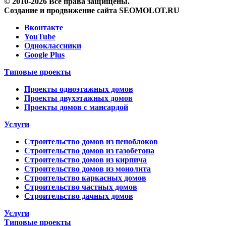
© 2010-2026 Все права защищены.
Создание и продвижение сайта SEOMOLOT.RU
Вконтакте
YouTube
Одноклассники
Google Plus
Типовые проекты
Проекты одноэтажных домов
Проекты двухэтажных домов
Проекты домов с мансардой
Услуги
Строительство домов из пеноблоков
Строительство домов из газобетона
Строительство домов из кирпича
Строительство домов из монолита
Строительство каркасных домов
Строительство частных домов
Строительство дачных домов
Услуги
Типовые проекты