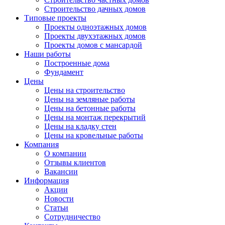
Строительство дачных домов
Типовые проекты
Проекты одноэтажных домов
Проекты двухэтажных домов
Проекты домов с мансардой
Наши работы
Построенные дома
Фундамент
Цены
Цены на строительство
Цены на земляные работы
Цены на бетонные работы
Цены на монтаж перекрытий
Цены на кладку стен
Цены на кровельные работы
Компания
О компании
Отзывы клиентов
Вакансии
Информация
Акции
Новости
Статьи
Сотрудничество