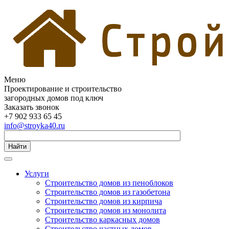
Меню
Проектирование и строительство
загородных домов под ключ
Заказать звонок
+7 902 933 65 45
info@stroyka40.ru
Найти
Услуги
Строительство домов из пеноблоков
Строительство домов из газобетона
Строительство домов из кирпича
Строительство домов из монолита
Строительство каркасных домов
Строительство частных домов