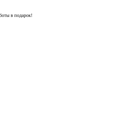
боты в подарок!