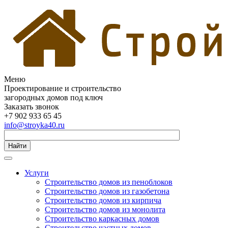
Меню
Проектирование и строительство
загородных домов под ключ
Заказать звонок
+7 902 933 65 45
info@stroyka40.ru
Найти
Услуги
Строительство домов из пеноблоков
Строительство домов из газобетона
Строительство домов из кирпича
Строительство домов из монолита
Строительство каркасных домов
Строительство частных домов