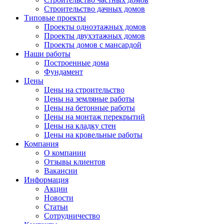
Строительство дачных домов
Типовые проекты
Проекты одноэтажных домов
Проекты двухэтажных домов
Проекты домов с мансардой
Наши работы
Построенные дома
Фундамент
Цены
Цены на строительство
Цены на земляные работы
Цены на бетонные работы
Цены на монтаж перекрытий
Цены на кладку стен
Цены на кровельные работы
Компания
О компании
Отзывы клиентов
Вакансии
Информация
Акции
Новости
Статьи
Сотрудничество