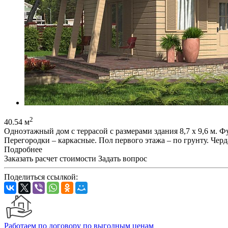
2
40.54 м
Одноэтажный дом с террасой с размерами здания 8,7 х 9,6 м.
Перегородки – каркасные. Пол первого этажа – по грунту. Чер
Подробнее
Заказать расчет стоимости
Задать вопрос
Поделиться ссылкой:
Работаем по договору по выгодным ценам