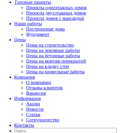
Типовые проекты
Проекты одноэтажных домов
Проекты двухэтажных домов
Проекты домов с мансардой
Наши работы
Построенные дома
Фундамент
Цены
Цены на строительство
Цены на земляные работы
Цены на бетонные работы
Цены на монтаж перекрытий
Цены на кладку стен
Цены на кровельные работы
Компания
О компании
Отзывы клиентов
Вакансии
Информация
Акции
Новости
Статьи
Сотрудничество
Контакты