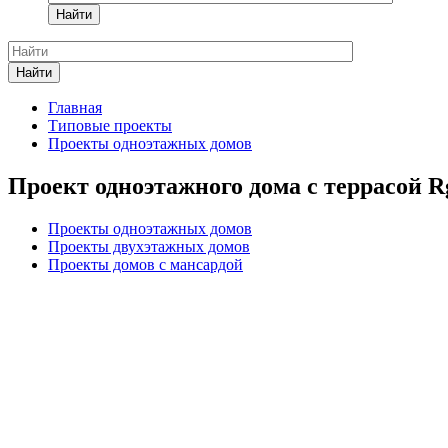
Найти
Найти
Главная
Типовые проекты
Проекты одноэтажных домов
Проект одноэтажного дома с террасой R
Проекты одноэтажных домов
Проекты двухэтажных домов
Проекты домов с мансардой