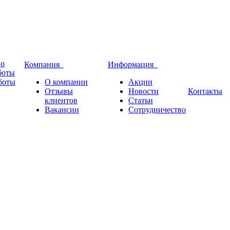
во
Компания
Информация
боты
боты
О компании
Акции
Отзывы
Новости
Контакты
клиентов
Статьи
Вакансии
Сотрудничество