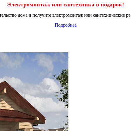
Электромонтаж или сантехника в подарок!
тельство дома и получите электромонтаж или сантехнические ра
Подробнее