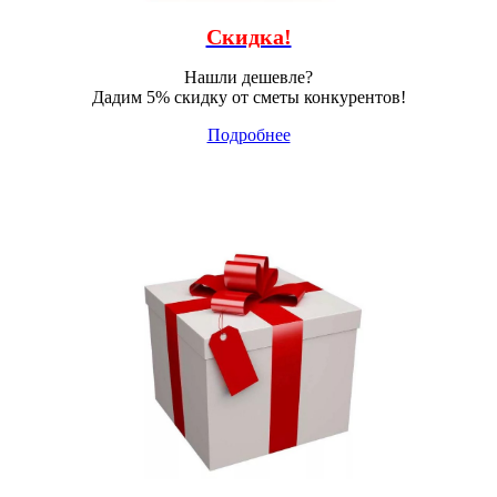
Скидка!
Нашли дешевле?
Дадим 5% скидку от сметы конкурентов!
Подробнее