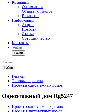
Компания
О компании
Отзывы клиентов
Вакансии
Информация
Акции
Новости
Статьи
Сотрудничество
Контакты
Найти
Найти
Главная
Типовые проекты
Проекты одноэтажных домов
Одноэтажный дом Rg5247
Проекты одноэтажных домов
Проекты двухэтажных домов