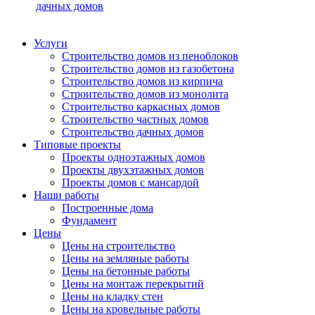
дачных домов
Услуги
Строительство домов из пеноблоков
Строительство домов из газобетона
Строительство домов из кирпича
Строительство домов из монолита
Строительство каркасных домов
Строительство частных домов
Строительство дачных домов
Типовые проекты
Проекты одноэтажных домов
Проекты двухэтажных домов
Проекты домов с мансардой
Наши работы
Построенные дома
Фундамент
Цены
Цены на строительство
Цены на земляные работы
Цены на бетонные работы
Цены на монтаж перекрытий
Цены на кладку стен
Цены на кровельные работы