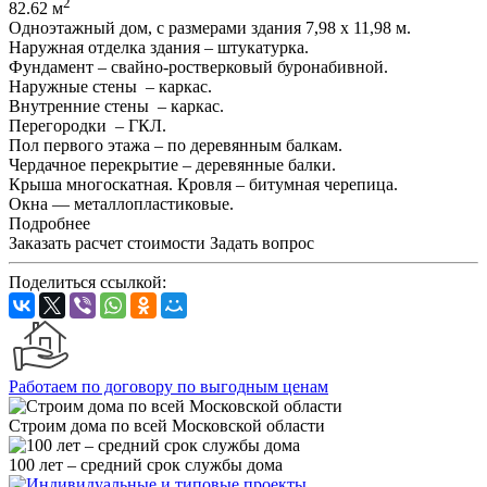
2
82.62 м
Одноэтажный дом, с размерами здания 7,98 х 11,98 м.
Наружная отделка здания – штукатурка.
Фундамент – свайно-ростверковый буронабивной.
Наружные стены – каркас.
Внутренние стены – каркас.
Перегородки – ГКЛ.
Пол первого этажа – по деревянным балкам.
Чердачное перекрытие – деревянные балки.
Крыша многоскатная. Кровля – битумная черепица.
Окна — металлопластиковые.
Подробнее
Заказать расчет стоимости
Задать вопрос
Поделиться ссылкой:
Работаем по договору по выгодным ценам
Строим дома по всей Московской области
100 лет – средний срок службы дома