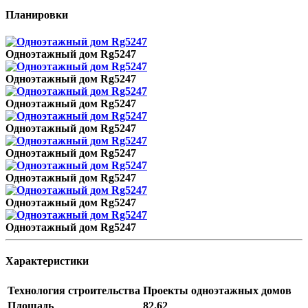
Планировки
Одноэтажный дом Rg5247
Одноэтажный дом Rg5247
Одноэтажный дом Rg5247
Одноэтажный дом Rg5247
Одноэтажный дом Rg5247
Одноэтажный дом Rg5247
Одноэтажный дом Rg5247
Одноэтажный дом Rg5247
Характеристики
Технология строительства
Проекты одноэтажных домов
Площадь
82.62