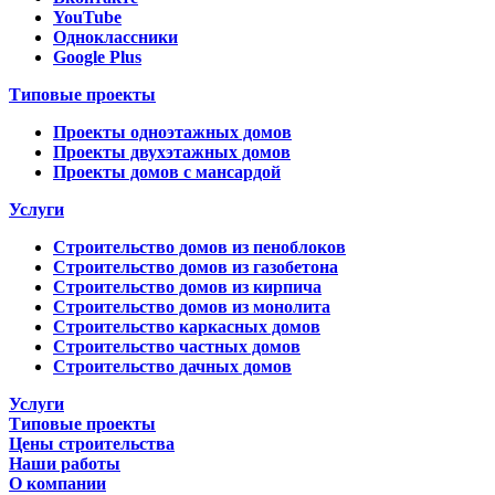
YouTube
Одноклассники
Google Plus
Типовые проекты
Проекты одноэтажных домов
Проекты двухэтажных домов
Проекты домов с мансардой
Услуги
Строительство домов из пеноблоков
Строительство домов из газобетона
Строительство домов из кирпича
Строительство домов из монолита
Строительство каркасных домов
Строительство частных домов
Строительство дачных домов
Услуги
Типовые проекты
Цены строительства
Наши работы
О компании