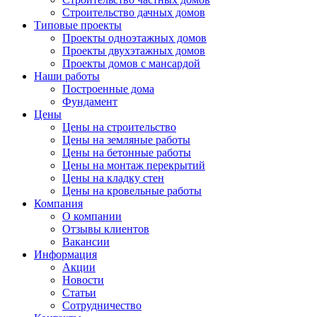
Строительство дачных домов
Типовые проекты
Проекты одноэтажных домов
Проекты двухэтажных домов
Проекты домов с мансардой
Наши работы
Построенные дома
Фундамент
Цены
Цены на строительство
Цены на земляные работы
Цены на бетонные работы
Цены на монтаж перекрытий
Цены на кладку стен
Цены на кровельные работы
Компания
О компании
Отзывы клиентов
Вакансии
Информация
Акции
Новости
Статьи
Сотрудничество