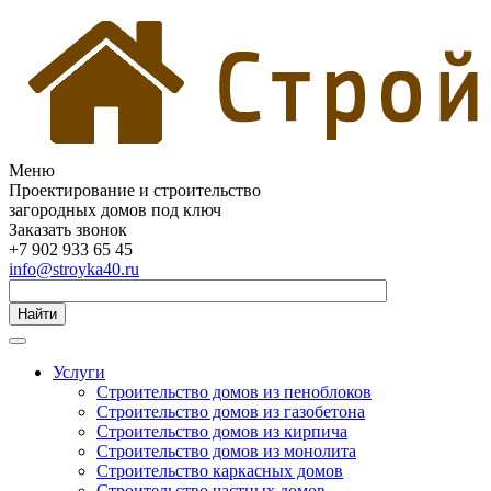
Меню
Проектирование и строительство
загородных домов под ключ
Заказать звонок
+7 902 933 65 45
info@stroyka40.ru
Найти
Услуги
Строительство домов из пеноблоков
Строительство домов из газобетона
Строительство домов из кирпича
Строительство домов из монолита
Строительство каркасных домов
Строительство частных домов