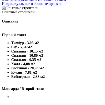
Индивидуальные и типовые проекты
Опытные строители
Описание
Первый этаж:
Тамбур - 3,08 м2
С/у - 5,54 м2
Спальня - 10,15 м2
Спальня - 10,80 м2
Спальня - 9,35 м2
Холл - 4,08 м2
Гостиная - 28,93 м2
Кухня - 7,81 м2
Бойлерная - 2,88 м2
Мансарда / Второй этаж: