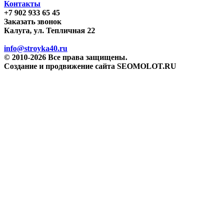
Контакты
+7 902 933 65 45
Заказать звонок
Калуга, ул. Тепличная 22
info@stroyka40.ru
© 2010-2026 Все права защищены.
Создание и продвижение сайта SEOMOLOT.RU