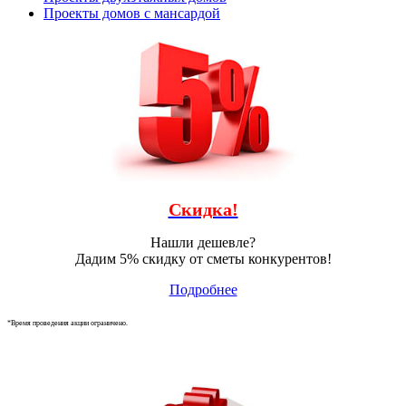
Проекты домов с мансардой
Скидка!
Нашли дешевле?
Дадим 5% скидку от сметы конкурентов!
Подробнее
*Время проведения акции ограничено.