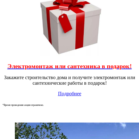
Электромонтаж или сантехника в подарок!
Закажите строительство дома и получите электромонтаж или
сантехнические работы в подарок!
Подробнее
*Время проведения акции ограничено.