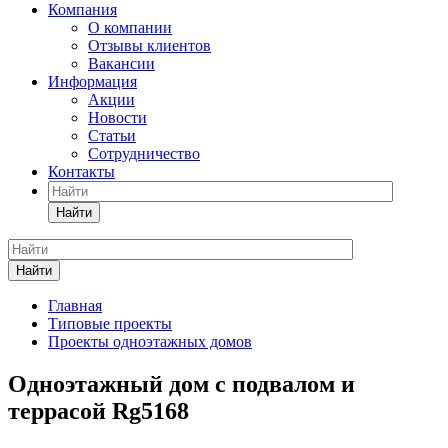
Компания
О компании
Отзывы клиентов
Вакансии
Информация
Акции
Новости
Статьи
Сотрудничество
Контакты
Найти
Найти
Главная
Типовые проекты
Проекты одноэтажных домов
Одноэтажный дом с подвалом и
террасой Rg5168