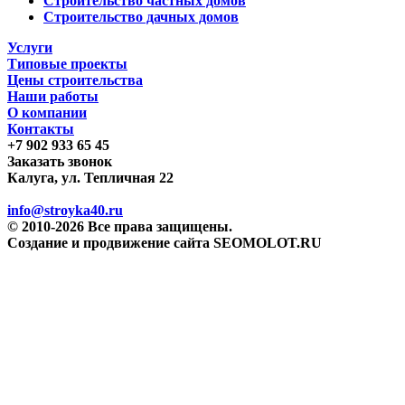
Строительство частных домов
Строительство дачных домов
Услуги
Типовые проекты
Цены строительства
Наши работы
О компании
Контакты
+7 902 933 65 45
Заказать звонок
Калуга, ул. Тепличная 22
info@stroyka40.ru
© 2010-2026 Все права защищены.
Создание и продвижение сайта SEOMOLOT.RU