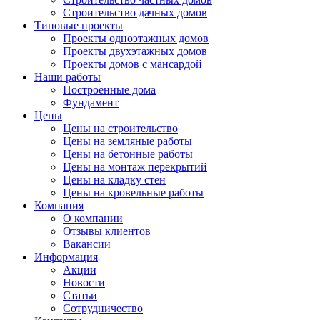
Строительство дачных домов
Типовые проекты
Проекты одноэтажных домов
Проекты двухэтажных домов
Проекты домов с мансардой
Наши работы
Построенные дома
Фундамент
Цены
Цены на строительство
Цены на земляные работы
Цены на бетонные работы
Цены на монтаж перекрытий
Цены на кладку стен
Цены на кровельные работы
Компания
О компании
Отзывы клиентов
Вакансии
Информация
Акции
Новости
Статьи
Сотрудничество