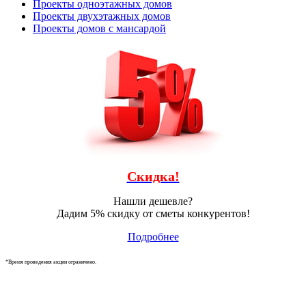
Проекты одноэтажных домов
Проекты двухэтажных домов
Проекты домов с мансардой
Скидка!
Нашли дешевле?
Дадим 5% скидку от сметы конкурентов!
Подробнее
*Время проведения акции ограничено.