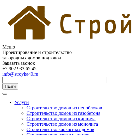
Меню
Проектирование и строительство
загородных домов под ключ
Заказать звонок
+7 902 933 65 45
info@stroyka40.ru
Найти
Услуги
Строительство домов из пеноблоков
Строительство домов из газобетона
Строительство домов из кирпича
Строительство домов из монолита
Строительство каркасных домов
Строительство частных домов