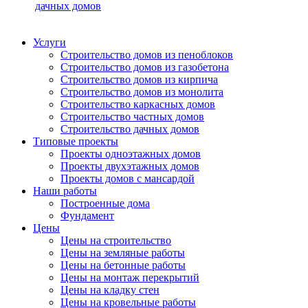
дачных домов
Услуги
Строительство домов из пеноблоков
Строительство домов из газобетона
Строительство домов из кирпича
Строительство домов из монолита
Строительство каркасных домов
Строительство частных домов
Строительство дачных домов
Типовые проекты
Проекты одноэтажных домов
Проекты двухэтажных домов
Проекты домов с мансардой
Наши работы
Построенные дома
Фундамент
Цены
Цены на строительство
Цены на земляные работы
Цены на бетонные работы
Цены на монтаж перекрытий
Цены на кладку стен
Цены на кровельные работы