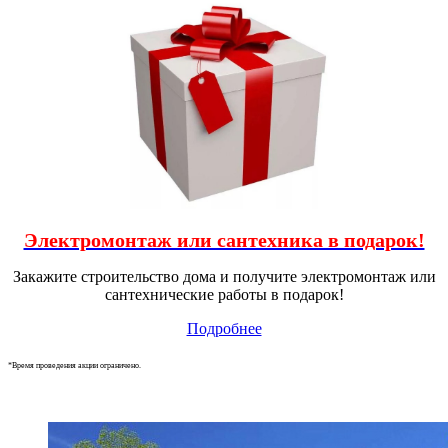
Электромонтаж или сантехника в подарок!
Закажите строительство дома и получите электромонтаж или
сантехнические работы в подарок!
Подробнее
*Время проведения акции ограничено.