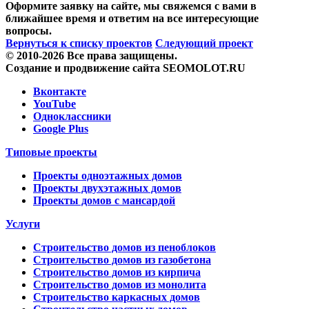
Оформите заявку на сайте, мы свяжемся с вами в
ближайшее время и ответим на все интересующие
вопросы.
Вернуться к списку проектов
Следующий проект
© 2010-2026 Все права защищены.
Создание и продвижение сайта SEOMOLOT.RU
Вконтакте
YouTube
Одноклассники
Google Plus
Типовые проекты
Проекты одноэтажных домов
Проекты двухэтажных домов
Проекты домов с мансардой
Услуги
Строительство домов из пеноблоков
Строительство домов из газобетона
Строительство домов из кирпича
Строительство домов из монолита
Строительство каркасных домов