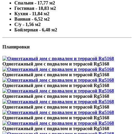
Спальня - 17,77 м2
Гостиная - 18,83 м2
Кухня - 11,84 м2
Ванная - 6,52 м2
С/у - 1,56 м2
Бойлерная - 6,48 м2
Планировки
Одноэтажный дом с подвалом и террасой Rg5168
Одноэтажный дом с подвалом и террасой Rg5168
Одноэтажный дом с подвалом и террасой Rg5168
Одноэтажный дом с подвалом и террасой Rg5168
Одноэтажный дом с подвалом и террасой Rg5168
Одноэтажный дом с подвалом и террасой Rg5168
Одноэтажный дом с подвалом и террасой Rg5168