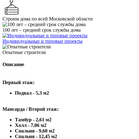
Строим дома по всей Московской области
100 лет – средний срок службы дома
Индивидуальные и типовые проекты
Опытные строители
Описание
Первый этаж:
Подвал - 5,3 м2
Мансарда / Второй этаж:
Тамбур - 2,61 м2
Холл - 7,06 м2
Спальня - 9,60 м2
Спальня - 12,45 м2