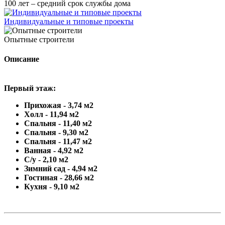
100 лет – средний срок службы дома
Индивидуальные и типовые проекты
Опытные строители
Описание
Первый этаж:
Прихожая - 3,74 м2
Холл - 11,94 м2
Спальня - 11,40 м2
Спальня - 9,30 м2
Спальня - 11,47 м2
Ванная - 4,92 м2
С/у - 2,10 м2
Зимний сад - 4,94 м2
Гостиная - 28,66 м2
Кухня - 9,10 м2