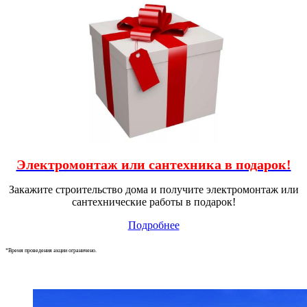
Электромонтаж или сантехника в подарок!
Закажите строительство дома и получите электромонтаж или
сантехнические работы в подарок!
Подробнее
*Время проведения акции ограничено.