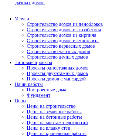
дачных домов
Услуги
Строительство домов из пеноблоков
Строительство домов из газобетона
Строительство домов из кирпича
Строительство домов из монолита
Строительство каркасных домов
Строительство частных домов
Строительство дачных домов
Типовые проекты
Проекты одноэтажных домов
Проекты двухэтажных домов
Проекты домов с мансардой
Наши работы
Построенные дома
Фундамент
Цены
Цены на строительство
Цены на земляные работы
Цены на бетонные работы
Цены на монтаж перекрытий
Цены на кладку стен
Цены на кровельные работы