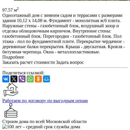
2
97.57 м
Одноэтажный дом с зимним садом и террасами с размерами
здания 10,12 x 14,08 м. Фундамент - монолитная ж/б плита.
Наружные стены - газобетонный блок, воздушный зазор и
отделка облицовочным кирпичом. Внутренние стены:
газобетонный блок. Перегородки - газобетонный блок. Пол
этажа - пол по фундаментной плите. Перекрытие чердачное -
деревянные балки перекрытия. Крыша - двускатная. Кровля -
битумная черепица. Окна - металлопластиковые.
Подробнее
Заказать расчет стоимости
Задать вопрос
Поделиться ссылкой:
Работаем по договору по выгодным ценам
Строим дома по всей Московской области