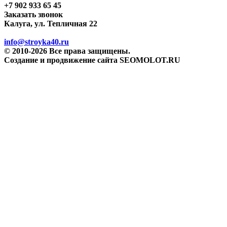
+7 902 933 65 45
Заказать звонок
Калуга, ул. Тепличная 22
info@stroyka40.ru
© 2010-2026 Все права защищены.
Создание и продвижение сайта SEOMOLOT.RU