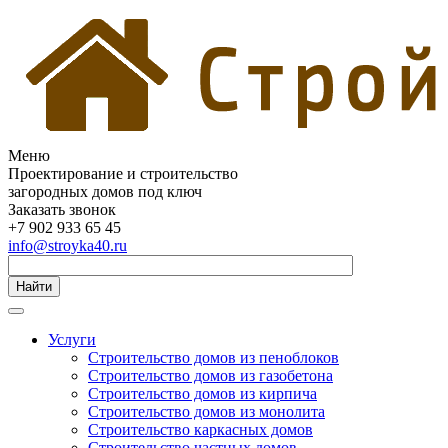
Меню
Проектирование и строительство
загородных домов под ключ
Заказать звонок
+7 902 933 65 45
info@stroyka40.ru
Найти
Услуги
Строительство домов из пеноблоков
Строительство домов из газобетона
Строительство домов из кирпича
Строительство домов из монолита
Строительство каркасных домов
Строительство частных домов