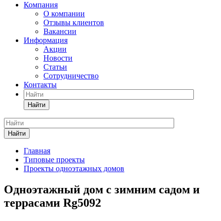
Компания
О компании
Отзывы клиентов
Вакансии
Информация
Акции
Новости
Статьи
Сотрудничество
Контакты
Найти
Найти
Главная
Типовые проекты
Проекты одноэтажных домов
Одноэтажный дом с зимним садом и
террасами Rg5092