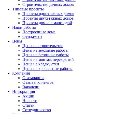
Строительство дачных домов
Типовые проекты
Проекты одноэтажных домов
Проекты двухэтажных домов
Проекты домов с мансардой
Наши работы
Построенные дома
Фундамент
Цены
Цены на строительство
Цены на земляные работы
Цены на бетонные работы
Цены на монтаж перекрытий
Цены на кладку стен
Цены на кровельные работы
Компания
О компании
Отзывы клиентов
Вакансии
Информация
Акции
Новости
Статьи
Сотрудничество