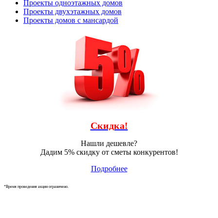
Проекты одноэтажных домов
Проекты двухэтажных домов
Проекты домов с мансардой
Скидка!
Нашли дешевле?
Дадим 5% скидку от сметы конкурентов!
Подробнее
*Время проведения акции ограничено.