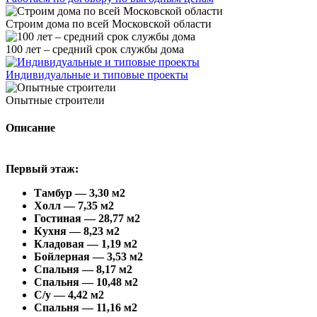
Строим дома по всей Московской области
100 лет – средний срок службы дома
Индивидуальные и типовые проекты
Опытные строители
Описание
Первый этаж:
Тамбур — 3,30 м2
Холл — 7,35 м2
Гостиная — 28,77 м2
Кухня — 8,23 м2
Кладовая — 1,19 м2
Бойлерная — 3,53 м2
Спальня — 8,17 м2
Спальня — 10,48 м2
С/у — 4,42 м2
Спальня — 11,16 м2