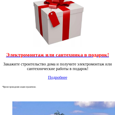
Электромонтаж или сантехника в подарок!
Закажите строительство дома и получите электромонтаж или
сантехнические работы в подарок!
Подробнее
*Время проведения акции ограничено.