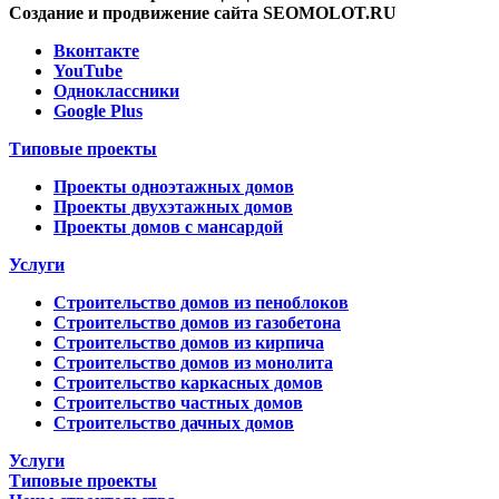
Создание и продвижение сайта SEOMOLOT.RU
Вконтакте
YouTube
Одноклассники
Google Plus
Типовые проекты
Проекты одноэтажных домов
Проекты двухэтажных домов
Проекты домов с мансардой
Услуги
Строительство домов из пеноблоков
Строительство домов из газобетона
Строительство домов из кирпича
Строительство домов из монолита
Строительство каркасных домов
Строительство частных домов
Строительство дачных домов
Услуги
Типовые проекты