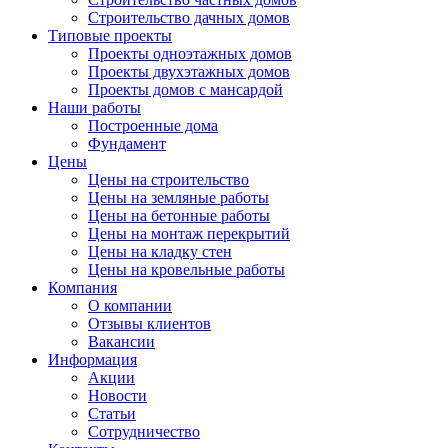
Строительство дачных домов
Типовые проекты
Проекты одноэтажных домов
Проекты двухэтажных домов
Проекты домов с мансардой
Наши работы
Построенные дома
Фундамент
Цены
Цены на строительство
Цены на земляные работы
Цены на бетонные работы
Цены на монтаж перекрытий
Цены на кладку стен
Цены на кровельные работы
Компания
О компании
Отзывы клиентов
Вакансии
Информация
Акции
Новости
Статьи
Сотрудничество