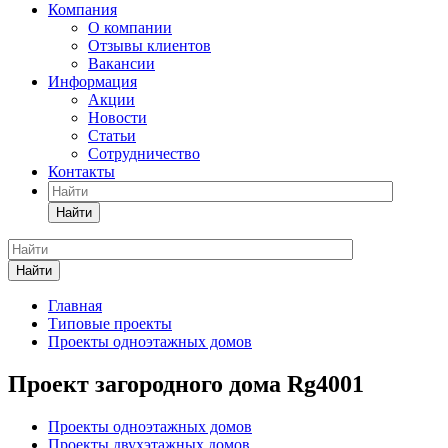
Компания
О компании
Отзывы клиентов
Вакансии
Информация
Акции
Новости
Статьи
Сотрудничество
Контакты
Найти
Найти
Главная
Типовые проекты
Проекты одноэтажных домов
Проект загородного дома Rg4001
Проекты одноэтажных домов
Проекты двухэтажных домов