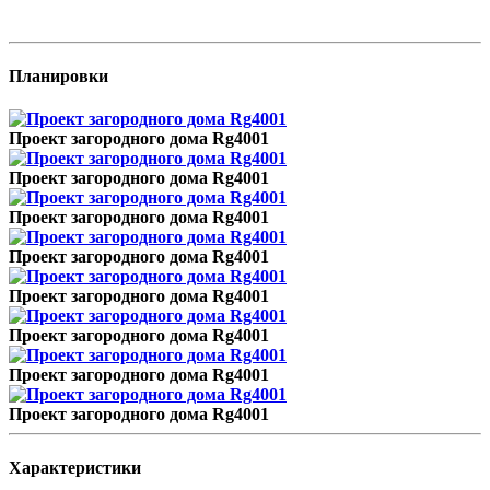
Планировки
Проект загородного дома Rg4001
Проект загородного дома Rg4001
Проект загородного дома Rg4001
Проект загородного дома Rg4001
Проект загородного дома Rg4001
Проект загородного дома Rg4001
Проект загородного дома Rg4001
Проект загородного дома Rg4001
Характеристики