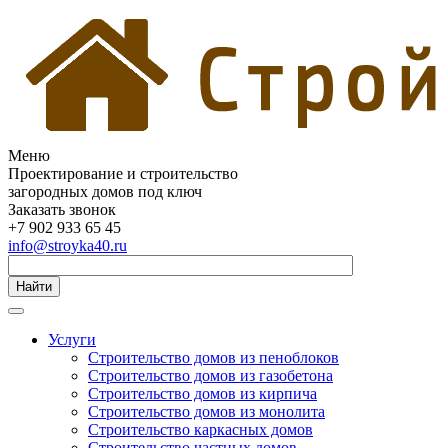
Меню
Проектирование и строительство
загородных домов под ключ
Заказать звонок
+7 902 933 65 45
info@stroyka40.ru
Найти
Услуги
Строительство домов из пеноблоков
Строительство домов из газобетона
Строительство домов из кирпича
Строительство домов из монолита
Строительство каркасных домов
Строительство частных домов