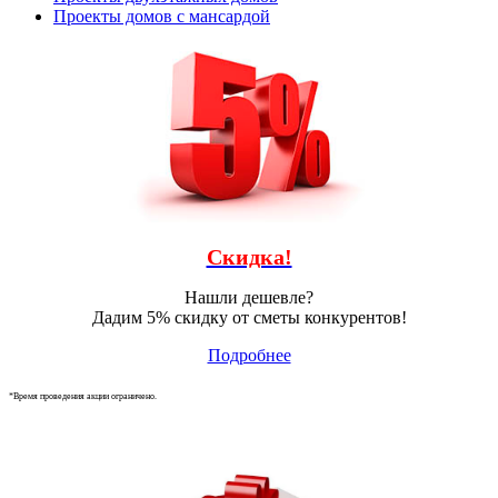
Проекты домов с мансардой
Скидка!
Нашли дешевле?
Дадим 5% скидку от сметы конкурентов!
Подробнее
*Время проведения акции ограничено.