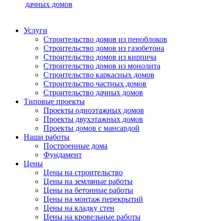
дачных домов
Услуги
Строительство домов из пеноблоков
Строительство домов из газобетона
Строительство домов из кирпича
Строительство домов из монолита
Строительство каркасных домов
Строительство частных домов
Строительство дачных домов
Типовые проекты
Проекты одноэтажных домов
Проекты двухэтажных домов
Проекты домов с мансардой
Наши работы
Построенные дома
Фундамент
Цены
Цены на строительство
Цены на земляные работы
Цены на бетонные работы
Цены на монтаж перекрытий
Цены на кладку стен
Цены на кровельные работы