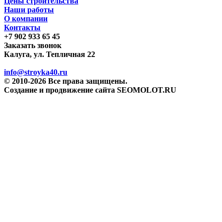
Цены строительства
Наши работы
О компании
Контакты
+7 902 933 65 45
Заказать звонок
Калуга, ул. Тепличная 22
info@stroyka40.ru
© 2010-2026 Все права защищены.
Создание и продвижение сайта SEOMOLOT.RU