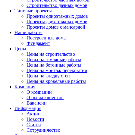
Строительство дачных домов
Типовые проекты
Проекты одноэтажных домов
Проекты двухэтажных домов
Проекты домов с мансардой
Наши работы
Построенные дома
Фундамент
Цены
Цены на строительство
Цены на земляные работы
Цены на бетонные работы
Цены на монтаж перекрытий
Цены на кладку стен
Цены на кровельные работы
Компания
О компании
Отзывы клиентов
Вакансии
Информация
Акции
Новости
Статьи
Сотрудничество