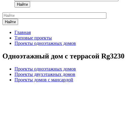
Найти
Найти
Главная
Типовые проекты
Проекты одноэтажных домов
Одноэтажный дом с террасой Rg3230
Проекты одноэтажных домов
Проекты двухэтажных домов
Проекты домов с мансардой