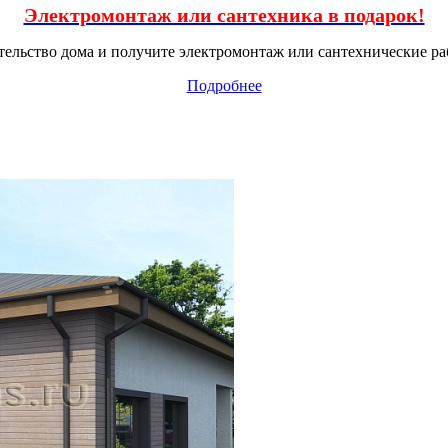
Электромонтаж или сантехника в подарок!
тельство дома и получите электромонтаж или сантехнические ра
Подробнее