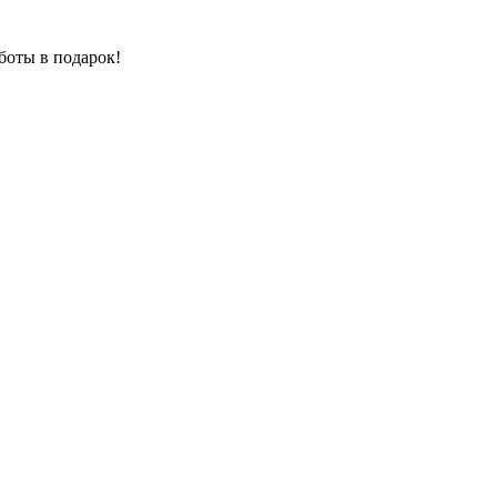
боты в подарок!