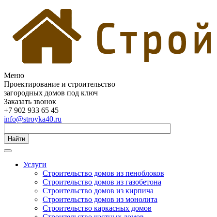
Меню
Проектирование и строительство
загородных домов под ключ
Заказать звонок
+7 902 933 65 45
info@stroyka40.ru
Найти
Услуги
Строительство домов из пеноблоков
Строительство домов из газобетона
Строительство домов из кирпича
Строительство домов из монолита
Строительство каркасных домов
Строительство частных домов