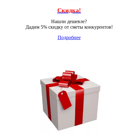
Скидка!
Нашли дешевле?
Дадим 5% скидку от сметы конкурентов!
Подробнее