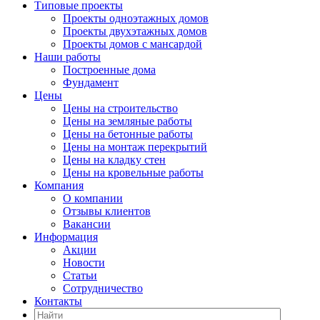
Типовые проекты
Проекты одноэтажных домов
Проекты двухэтажных домов
Проекты домов с мансардой
Наши работы
Построенные дома
Фундамент
Цены
Цены на строительство
Цены на земляные работы
Цены на бетонные работы
Цены на монтаж перекрытий
Цены на кладку стен
Цены на кровельные работы
Компания
О компании
Отзывы клиентов
Вакансии
Информация
Акции
Новости
Статьи
Сотрудничество
Контакты