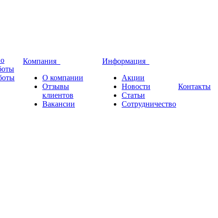
во
Компания
Информация
боты
боты
О компании
Акции
Отзывы
Новости
Контакты
клиентов
Статьи
Вакансии
Сотрудничество