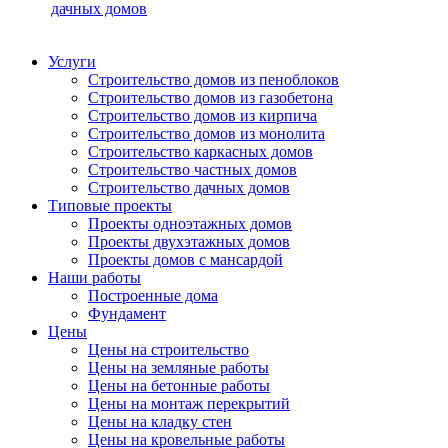
дачных домов
Услуги
Строительство домов из пеноблоков
Строительство домов из газобетона
Строительство домов из кирпича
Строительство домов из монолита
Строительство каркасных домов
Строительство частных домов
Строительство дачных домов
Типовые проекты
Проекты одноэтажных домов
Проекты двухэтажных домов
Проекты домов с мансардой
Наши работы
Построенные дома
Фундамент
Цены
Цены на строительство
Цены на земляные работы
Цены на бетонные работы
Цены на монтаж перекрытий
Цены на кладку стен
Цены на кровельные работы