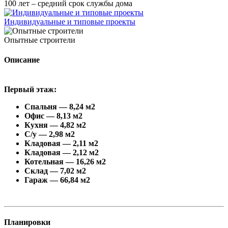
100 лет – средний срок службы дома
Индивидуальные и типовые проекты
Опытные строители
Описание
Первый этаж:
Спальня — 8,24 м2
Офис — 8,13 м2
Кухня — 4,82 м2
С/у — 2,98 м2
Кладовая — 2,11 м2
Кладовая — 2,12 м2
Котельная — 16,26 м2
Склад — 7,02 м2
Гараж — 66,84 м2
Планировки