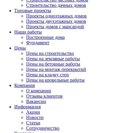
Строительство дачных домов
Типовые проекты
Проекты одноэтажных домов
Проекты двухэтажных домов
Проекты домов с мансардой
Наши работы
Построенные дома
Фундамент
Цены
Цены на строительство
Цены на земляные работы
Цены на бетонные работы
Цены на монтаж перекрытий
Цены на кладку стен
Цены на кровельные работы
Компания
О компании
Отзывы клиентов
Вакансии
Информация
Акции
Новости
Статьи
Сотрудничество