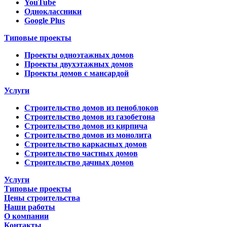
YouTube
Одноклассники
Google Plus
Типовые проекты
Проекты одноэтажных домов
Проекты двухэтажных домов
Проекты домов с мансардой
Услуги
Строительство домов из пеноблоков
Строительство домов из газобетона
Строительство домов из кирпича
Строительство домов из монолита
Строительство каркасных домов
Строительство частных домов
Строительство дачных домов
Услуги
Типовые проекты
Цены строительства
Наши работы
О компании
Контакты