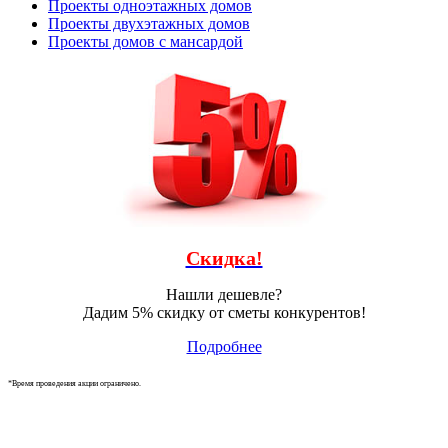
Проекты одноэтажных домов
Проекты двухэтажных домов
Проекты домов с мансардой
Скидка!
Нашли дешевле?
Дадим 5% скидку от сметы конкурентов!
Подробнее
*Время проведения акции ограничено.