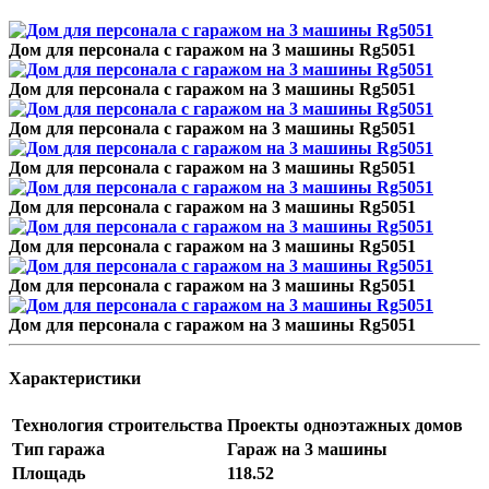
Дом для персонала с гаражом на 3 машины Rg5051
Дом для персонала с гаражом на 3 машины Rg5051
Дом для персонала с гаражом на 3 машины Rg5051
Дом для персонала с гаражом на 3 машины Rg5051
Дом для персонала с гаражом на 3 машины Rg5051
Дом для персонала с гаражом на 3 машины Rg5051
Дом для персонала с гаражом на 3 машины Rg5051
Дом для персонала с гаражом на 3 машины Rg5051
Характеристики
Технология строительства
Проекты одноэтажных домов
Тип гаража
Гараж на 3 машины
Площадь
118.52