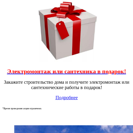
Электромонтаж или сантехника в подарок!
Закажите строительство дома и получите электромонтаж или
сантехнические работы в подарок!
Подробнее
*Время проведения акции ограничено.