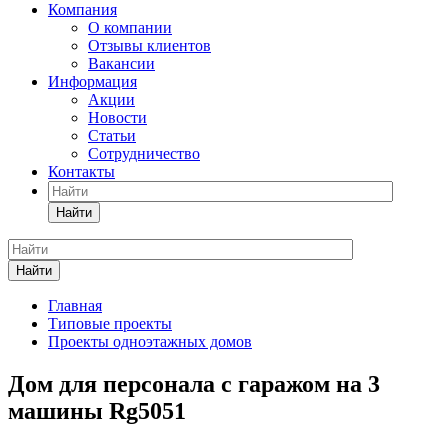
Компания
О компании
Отзывы клиентов
Вакансии
Информация
Акции
Новости
Статьи
Сотрудничество
Контакты
Найти
Найти
Главная
Типовые проекты
Проекты одноэтажных домов
Дом для персонала с гаражом на 3
машины Rg5051