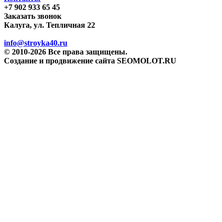
+7 902 933 65 45
Заказать звонок
Калуга, ул. Тепличная 22
info@stroyka40.ru
© 2010-2026 Все права защищены.
Создание и продвижение сайта SEOMOLOT.RU