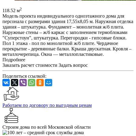
2
118.52 м
Модель проекта индивидуального одноэтажного дома для
персонала с размерами здания 17,55х8,05 м. Наружная отделка
здания – штукатурка. Фундамент – монолитная ж/б плита.
Наружные стены – ж/б каркас с заполнением термоблоками
"Суперстоун", штукатурка. Перегородки - гипсовые блоки.
Пол 1 этажа - пол по монолитной ж/б плите. Чердачное
перекрытие - деревянные балки. Крыша двускатная. Кровля –
металлочерепица. Окна — металлопластиковые.
Подробнее
Заказать расчет стоимости
Задать вопрос
Поделиться ссылкой:
Работаем по договору по выгодным ценам
Строим дома по всей Московской области