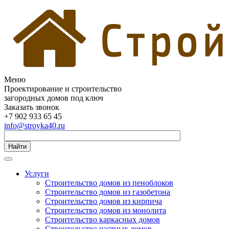
Меню
Проектирование и строительство
загородных домов под ключ
Заказать звонок
+7 902 933 65 45
info@stroyka40.ru
Найти
Услуги
Строительство домов из пеноблоков
Строительство домов из газобетона
Строительство домов из кирпича
Строительство домов из монолита
Строительство каркасных домов
Строительство частных домов