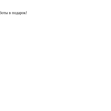
боты в подарок!