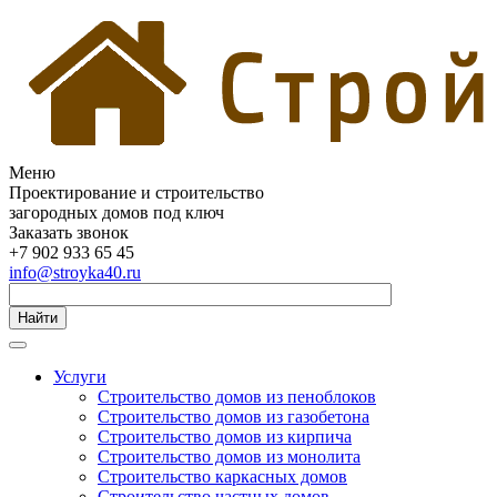
Меню
Проектирование и строительство
загородных домов под ключ
Заказать звонок
+7 902 933 65 45
info@stroyka40.ru
Найти
Услуги
Строительство домов из пеноблоков
Строительство домов из газобетона
Строительство домов из кирпича
Строительство домов из монолита
Строительство каркасных домов
Строительство частных домов