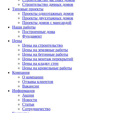
Строительство дачных домов
Типовые проекты
Проекты одноэтажных домов
Проекты двухэтажных домов
Проекты домов с мансардой
Наши работы
Построенные дома
Фундамент
Цены
Цены на строительство
Цены на земляные работы
Цены на бетонные работы
Цены на монтаж перекрытий
Цены на кладку стен
Цены на кровельные работы
Компания
О компании
Отзывы клиентов
Вакансии
Информация
Акции
Новости
Статьи
Сотрудничество