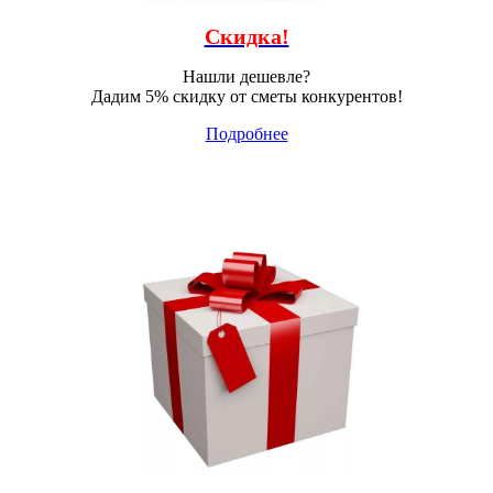
Скидка!
Нашли дешевле?
Дадим 5% скидку от сметы конкурентов!
Подробнее