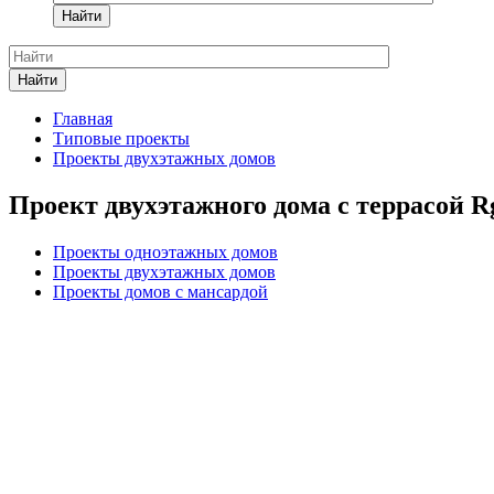
Найти
Найти
Главная
Типовые проекты
Проекты двухэтажных домов
Проект двухэтажного дома с террасой R
Проекты одноэтажных домов
Проекты двухэтажных домов
Проекты домов с мансардой