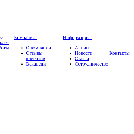
во
Компания
Информация
боты
боты
О компании
Акции
Отзывы
Новости
Контакты
клиентов
Статьи
Вакансии
Сотрудничество