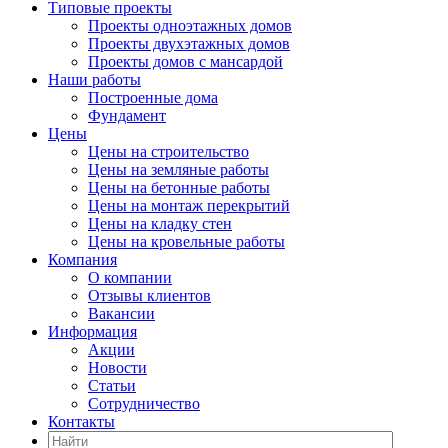
Типовые проекты
Проекты одноэтажных домов
Проекты двухэтажных домов
Проекты домов с мансардой
Наши работы
Построенные дома
Фундамент
Цены
Цены на строительство
Цены на земляные работы
Цены на бетонные работы
Цены на монтаж перекрытий
Цены на кладку стен
Цены на кровельные работы
Компания
О компании
Отзывы клиентов
Вакансии
Информация
Акции
Новости
Статьи
Сотрудничество
Контакты