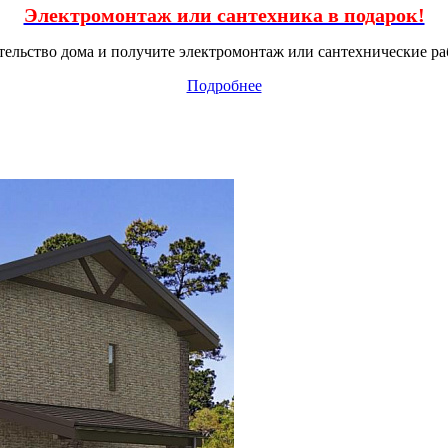
Электромонтаж или сантехника в подарок!
тельство дома и получите электромонтаж или сантехнические ра
Подробнее