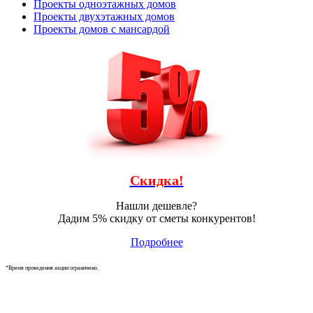
Проекты одноэтажных домов
Проекты двухэтажных домов
Проекты домов с мансардой
Скидка!
Нашли дешевле?
Дадим 5% скидку от сметы конкурентов!
Подробнее
*Время проведения акции ограничено.