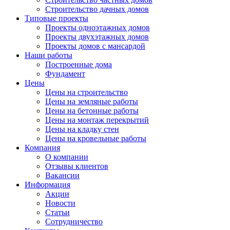
Строительство дачных домов
Типовые проекты
Проекты одноэтажных домов
Проекты двухэтажных домов
Проекты домов с мансардой
Наши работы
Построенные дома
Фундамент
Цены
Цены на строительство
Цены на земляные работы
Цены на бетонные работы
Цены на монтаж перекрытий
Цены на кладку стен
Цены на кровельные работы
Компания
О компании
Отзывы клиентов
Вакансии
Информация
Акции
Новости
Статьи
Сотрудничество