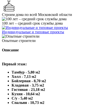
Строим дома по всей Московской области
100 лет – средний срок службы дома
Индивидуальные и типовые проекты
Опытные строители
Описание
Первый этаж:
Тамбур - 5,80 м2
Холл - 7,13 м2
Бойлерная - 8,70 м2
Кладовая - 3,75 м2
Гостиная - 23,18 м2
Кухня - 10,64 м2
С/у - 5,40 м2
Спальня - 10,73 м2