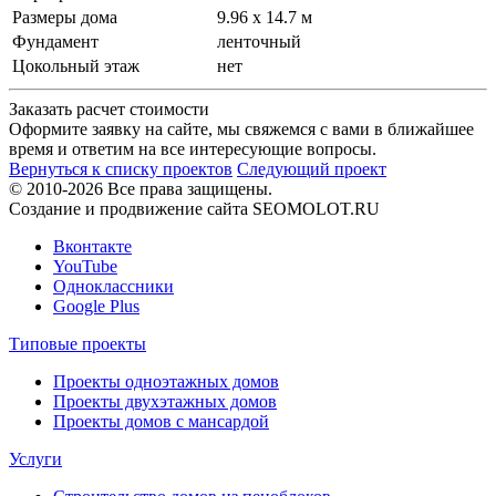
Размеры дома
9.96 x 14.7 м
Фундамент
ленточный
Цокольный этаж
нет
Заказать расчет стоимости
Оформите заявку на сайте, мы свяжемся с вами в ближайшее
время и ответим на все интересующие вопросы.
Вернуться к списку проектов
Следующий проект
© 2010-2026 Все права защищены.
Создание и продвижение сайта SEOMOLOT.RU
Вконтакте
YouTube
Одноклассники
Google Plus
Типовые проекты
Проекты одноэтажных домов
Проекты двухэтажных домов
Проекты домов с мансардой
Услуги