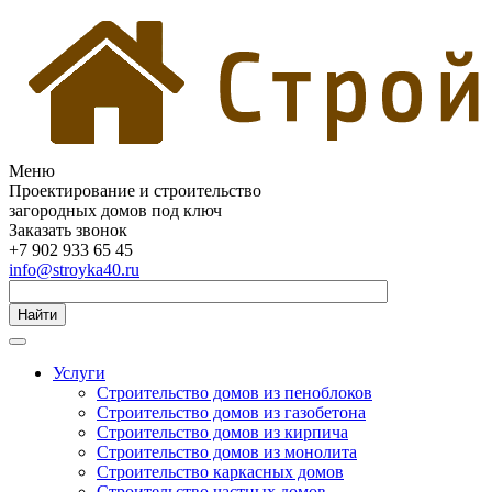
Меню
Проектирование и строительство
загородных домов под ключ
Заказать звонок
+7 902 933 65 45
info@stroyka40.ru
Найти
Услуги
Строительство домов из пеноблоков
Строительство домов из газобетона
Строительство домов из кирпича
Строительство домов из монолита
Строительство каркасных домов
Строительство частных домов