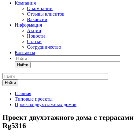
Компания
О компании
Отзывы клиентов
Вакансии
Информация
Акции
Новости
Статьи
Сотрудничество
Контакты
Найти
Найти
Главная
Типовые проекты
Проекты двухэтажных домов
Проект двухэтажного дома с террасами
Rg5316