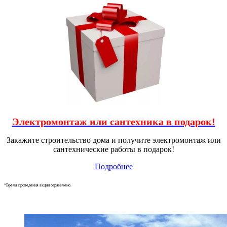
Электромонтаж или сантехника в подарок!
Закажите строительство дома и получите электромонтаж или
сантехнические работы в подарок!
Подробнее
*Время проведения акции ограничено.