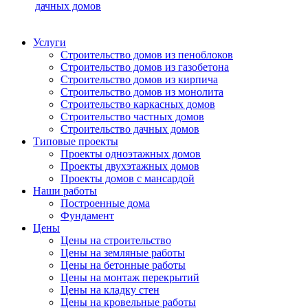
дачных домов
Услуги
Строительство домов из пеноблоков
Строительство домов из газобетона
Строительство домов из кирпича
Строительство домов из монолита
Строительство каркасных домов
Строительство частных домов
Строительство дачных домов
Типовые проекты
Проекты одноэтажных домов
Проекты двухэтажных домов
Проекты домов с мансардой
Наши работы
Построенные дома
Фундамент
Цены
Цены на строительство
Цены на земляные работы
Цены на бетонные работы
Цены на монтаж перекрытий
Цены на кладку стен
Цены на кровельные работы