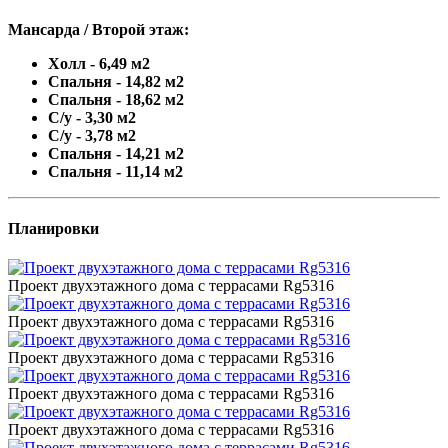
Мансарда / Второй этаж:
Холл - 6,49 м2
Спальня - 14,82 м2
Спальня - 18,62 м2
С/у - 3,30 м2
С/у - 3,78 м2
Спальня - 14,21 м2
Спальня - 11,14 м2
Планировки
Проект двухэтажного дома с террасами Rg5316
Проект двухэтажного дома с террасами Rg5316
Проект двухэтажного дома с террасами Rg5316
Проект двухэтажного дома с террасами Rg5316
Проект двухэтажного дома с террасами Rg5316