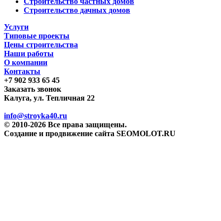
Строительство частных домов
Строительство дачных домов
Услуги
Типовые проекты
Цены строительства
Наши работы
О компании
Контакты
+7 902 933 65 45
Заказать звонок
Калуга, ул. Тепличная 22
info@stroyka40.ru
© 2010-2026 Все права защищены.
Создание и продвижение сайта SEOMOLOT.RU