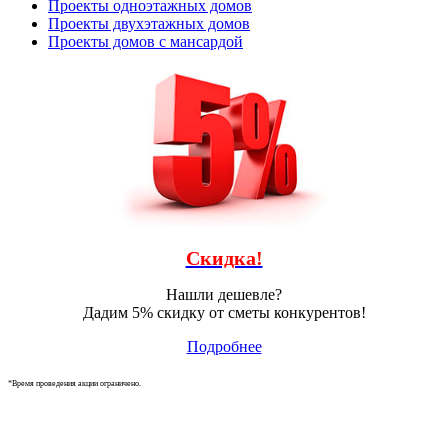
Проекты одноэтажных домов
Проекты двухэтажных домов
Проекты домов с мансардой
Скидка!
Нашли дешевле?
Дадим 5% скидку от сметы конкурентов!
Подробнее
*Время проведения акции ограничено.