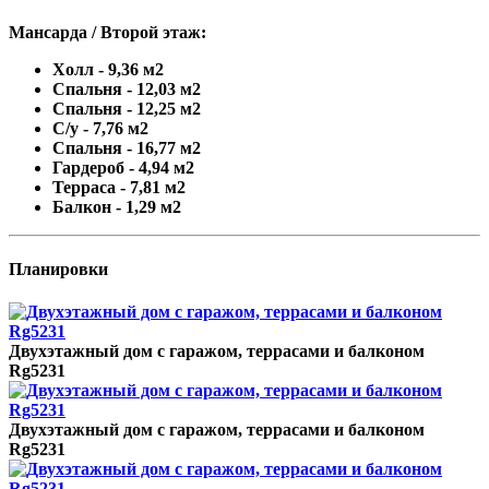
Мансарда / Второй этаж:
Холл - 9,36 м2
Спальня - 12,03 м2
Спальня - 12,25 м2
С/у - 7,76 м2
Спальня - 16,77 м2
Гардероб - 4,94 м2
Терраса - 7,81 м2
Балкон - 1,29 м2
Планировки
Двухэтажный дом с гаражом, террасами и балконом
Rg5231
Двухэтажный дом с гаражом, террасами и балконом
Rg5231