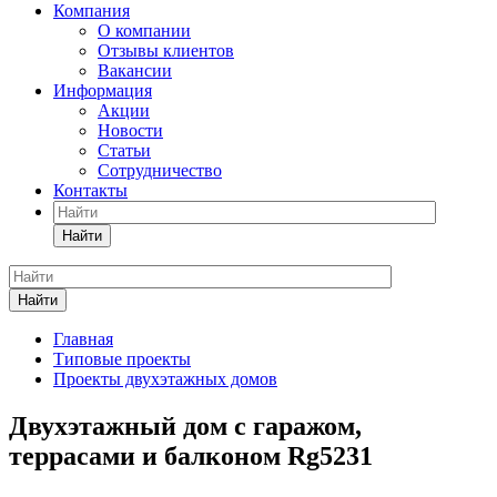
Компания
О компании
Отзывы клиентов
Вакансии
Информация
Акции
Новости
Статьи
Сотрудничество
Контакты
Найти
Найти
Главная
Типовые проекты
Проекты двухэтажных домов
Двухэтажный дом с гаражом,
террасами и балконом Rg5231