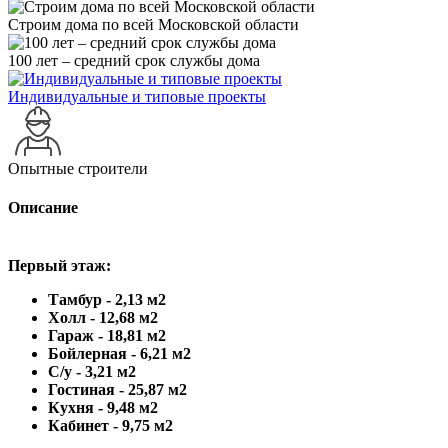
Строим дома по всей Московской области
100 лет – средний срок службы дома
Индивидуальные и типовые проекты
Опытные строители
Описание
Первый этаж:
Тамбур - 2,13 м2
Холл - 12,68 м2
Гараж - 18,81 м2
Бойлерная - 6,21 м2
С/у - 3,21 м2
Гостиная - 25,87 м2
Кухня - 9,48 м2
Кабинет - 9,75 м2