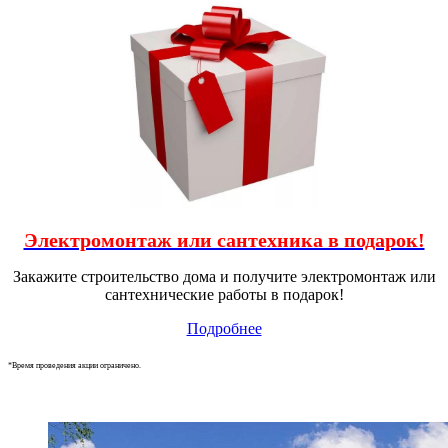
Электромонтаж или сантехника в подарок!
Закажите строительство дома и получите электромонтаж или
сантехнические работы в подарок!
Подробнее
*Время проведения акции ограничено.