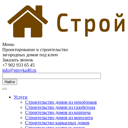
Меню
Проектирование и строительство
загородных домов под ключ
Заказать звонок
+7 902 933 65 45
info@stroyka40.ru
Найти
Услуги
Строительство домов из пеноблоков
Строительство домов из газобетона
Строительство домов из кирпича
Строительство домов из монолита
Строительство каркасных домов
Строительство частных домов