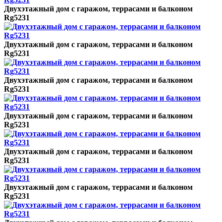
Двухэтажный дом с гаражом, террасами и балконом
Rg5231
Двухэтажный дом с гаражом, террасами и балконом
Rg5231
Двухэтажный дом с гаражом, террасами и балконом
Rg5231
Двухэтажный дом с гаражом, террасами и балконом
Rg5231
Двухэтажный дом с гаражом, террасами и балконом
Rg5231
Двухэтажный дом с гаражом, террасами и балконом
Rg5231