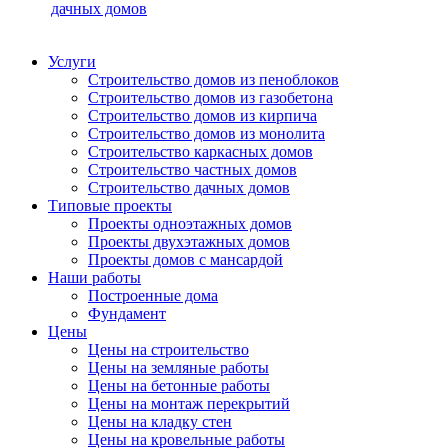
дачных домов
Услуги
Строительство домов из пеноблоков
Строительство домов из газобетона
Строительство домов из кирпича
Строительство домов из монолита
Строительство каркасных домов
Строительство частных домов
Строительство дачных домов
Типовые проекты
Проекты одноэтажных домов
Проекты двухэтажных домов
Проекты домов с мансардой
Наши работы
Построенные дома
Фундамент
Цены
Цены на строительство
Цены на земляные работы
Цены на бетонные работы
Цены на монтаж перекрытий
Цены на кладку стен
Цены на кровельные работы