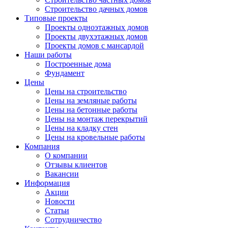
Строительство дачных домов
Типовые проекты
Проекты одноэтажных домов
Проекты двухэтажных домов
Проекты домов с мансардой
Наши работы
Построенные дома
Фундамент
Цены
Цены на строительство
Цены на земляные работы
Цены на бетонные работы
Цены на монтаж перекрытий
Цены на кладку стен
Цены на кровельные работы
Компания
О компании
Отзывы клиентов
Вакансии
Информация
Акции
Новости
Статьи
Сотрудничество