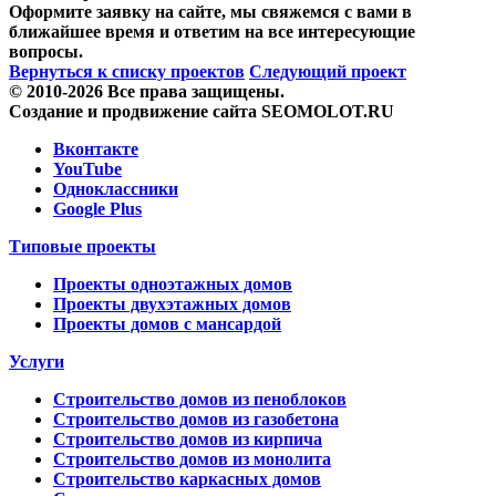
Оформите заявку на сайте, мы свяжемся с вами в
ближайшее время и ответим на все интересующие
вопросы.
Вернуться к списку проектов
Следующий проект
© 2010-2026 Все права защищены.
Создание и продвижение сайта SEOMOLOT.RU
Вконтакте
YouTube
Одноклассники
Google Plus
Типовые проекты
Проекты одноэтажных домов
Проекты двухэтажных домов
Проекты домов с мансардой
Услуги
Строительство домов из пеноблоков
Строительство домов из газобетона
Строительство домов из кирпича
Строительство домов из монолита
Строительство каркасных домов