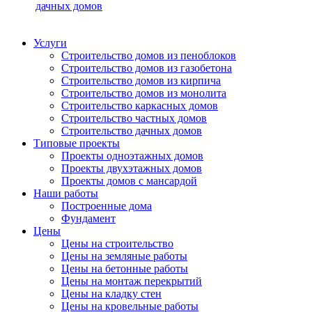
дачных домов
Услуги
Строительство домов из пеноблоков
Строительство домов из газобетона
Строительство домов из кирпича
Строительство домов из монолита
Строительство каркасных домов
Строительство частных домов
Строительство дачных домов
Типовые проекты
Проекты одноэтажных домов
Проекты двухэтажных домов
Проекты домов с мансардой
Наши работы
Построенные дома
Фундамент
Цены
Цены на строительство
Цены на земляные работы
Цены на бетонные работы
Цены на монтаж перекрытий
Цены на кладку стен
Цены на кровельные работы