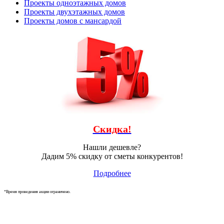
Проекты одноэтажных домов
Проекты двухэтажных домов
Проекты домов с мансардой
Скидка!
Нашли дешевле?
Дадим 5% скидку от сметы конкурентов!
Подробнее
*Время проведения акции ограничено.