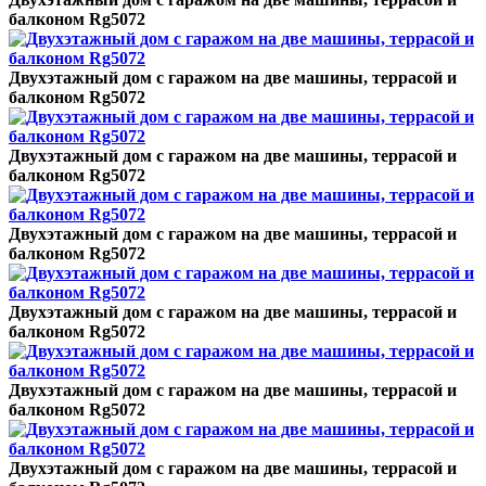
балконом Rg5072
Двухэтажный дом с гаражом на две машины, террасой и
балконом Rg5072
Двухэтажный дом с гаражом на две машины, террасой и
балконом Rg5072
Двухэтажный дом с гаражом на две машины, террасой и
балконом Rg5072
Двухэтажный дом с гаражом на две машины, террасой и
балконом Rg5072
Двухэтажный дом с гаражом на две машины, террасой и
балконом Rg5072
Двухэтажный дом с гаражом на две машины, террасой и