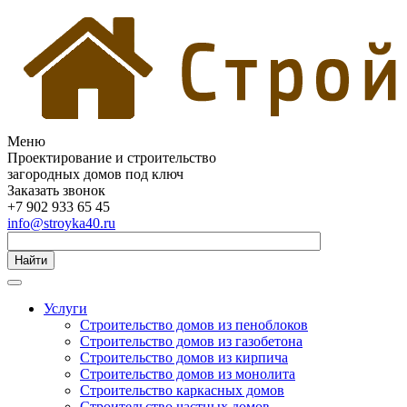
Меню
Проектирование и строительство
загородных домов под ключ
Заказать звонок
+7 902 933 65 45
info@stroyka40.ru
Найти
Услуги
Строительство домов из пеноблоков
Строительство домов из газобетона
Строительство домов из кирпича
Строительство домов из монолита
Строительство каркасных домов
Строительство частных домов