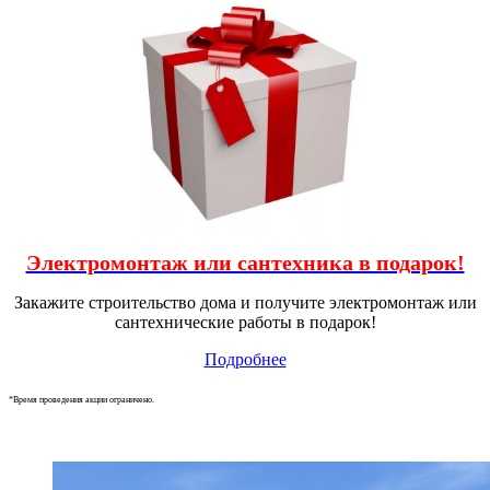
Электромонтаж или сантехника в подарок!
Закажите строительство дома и получите электромонтаж или
сантехнические работы в подарок!
Подробнее
*Время проведения акции ограничено.