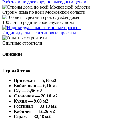
Работаем по договору по выгодным ценам
Строим дома по всей Московской области
100 лет – средний срок службы дома
Индивидуальные и типовые проекты
Опытные строители
Описание
Первый этаж:
Прихожая — 5,16 м2
Бойлерная — 6,16 м2
С/у — 3,56 м2
Столовая — 20,16 м2
Кухня — 9,68 м2
Гостиная — 33,13 м2
Кабинет — 12,26 м2
Гараж — 32,48 м2