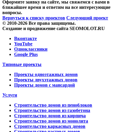
Оформите заявку на сайте, мы свяжемся с вами в
ближайшее время и ответим на все интересующие
вопросы.
Вернуться к списку проектов
Следующий проект
© 2010-2026 Все права защищены.
Создание и продвижение сайта SEOMOLOT.RU
Вконтакте
YouTube
Одноклассники
Google Plus
Типовые проекты
Проекты одноэтажных домов
Проекты двухэтажных домов
Проекты домов с мансардой
Услуги
Строительство домов из пеноблоков
Строительство домов из газобетона
Строительство домов из кирпича
Строительство домов из монолита
Строительство каркасных домов
Строительство частных домов