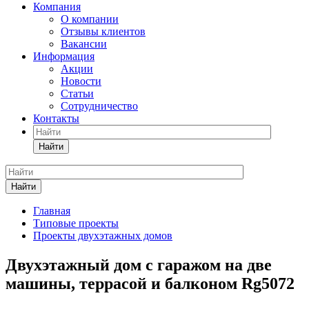
Компания
О компании
Отзывы клиентов
Вакансии
Информация
Акции
Новости
Статьи
Сотрудничество
Контакты
Найти
Найти
Главная
Типовые проекты
Проекты двухэтажных домов
Двухэтажный дом с гаражом на две
машины, террасой и балконом Rg5072