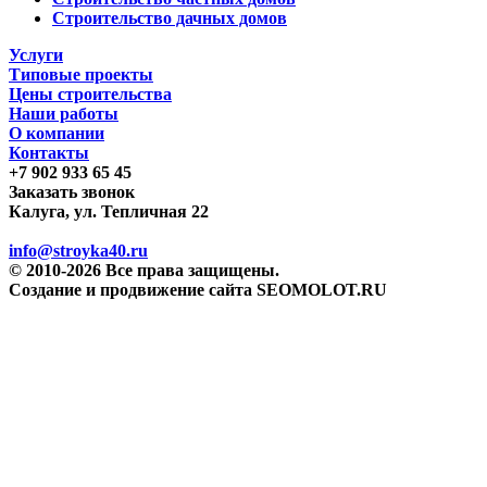
Строительство дачных домов
Услуги
Типовые проекты
Цены строительства
Наши работы
О компании
Контакты
+7 902 933 65 45
Заказать звонок
Калуга, ул. Тепличная 22
info@stroyka40.ru
© 2010-2026 Все права защищены.
Создание и продвижение сайта SEOMOLOT.RU