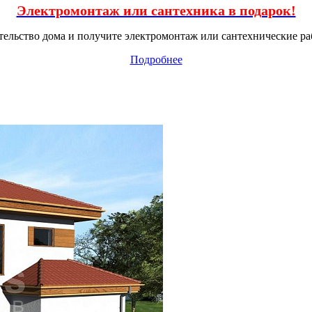
Электромонтаж или сантехника в подарок!
тельство дома и получите электромонтаж или сантехнические ра
Подробнее