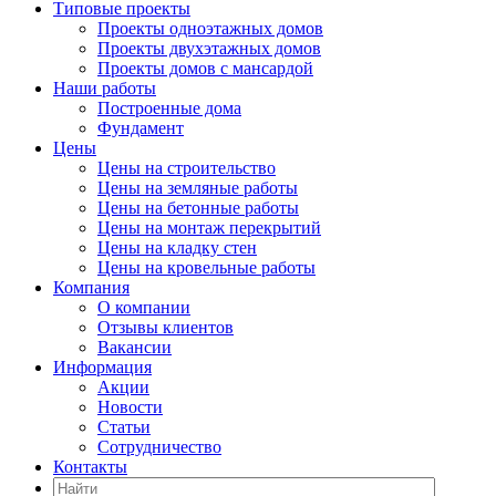
Типовые проекты
Проекты одноэтажных домов
Проекты двухэтажных домов
Проекты домов с мансардой
Наши работы
Построенные дома
Фундамент
Цены
Цены на строительство
Цены на земляные работы
Цены на бетонные работы
Цены на монтаж перекрытий
Цены на кладку стен
Цены на кровельные работы
Компания
О компании
Отзывы клиентов
Вакансии
Информация
Акции
Новости
Статьи
Сотрудничество
Контакты