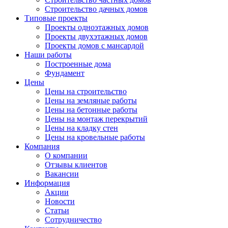
Строительство дачных домов
Типовые проекты
Проекты одноэтажных домов
Проекты двухэтажных домов
Проекты домов с мансардой
Наши работы
Построенные дома
Фундамент
Цены
Цены на строительство
Цены на земляные работы
Цены на бетонные работы
Цены на монтаж перекрытий
Цены на кладку стен
Цены на кровельные работы
Компания
О компании
Отзывы клиентов
Вакансии
Информация
Акции
Новости
Статьи
Сотрудничество