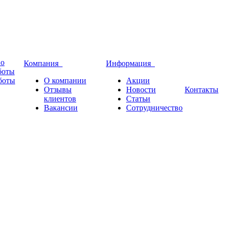
во
Компания
Информация
боты
боты
О компании
Акции
Отзывы
Новости
Контакты
клиентов
Статьи
Вакансии
Сотрудничество