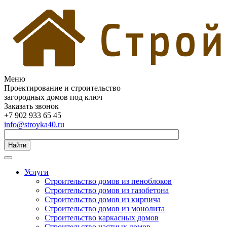
Меню
Проектирование и строительство
загородных домов под ключ
Заказать звонок
+7 902 933 65 45
info@stroyka40.ru
Найти
Услуги
Строительство домов из пеноблоков
Строительство домов из газобетона
Строительство домов из кирпича
Строительство домов из монолита
Строительство каркасных домов
Строительство частных домов