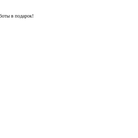
боты в подарок!