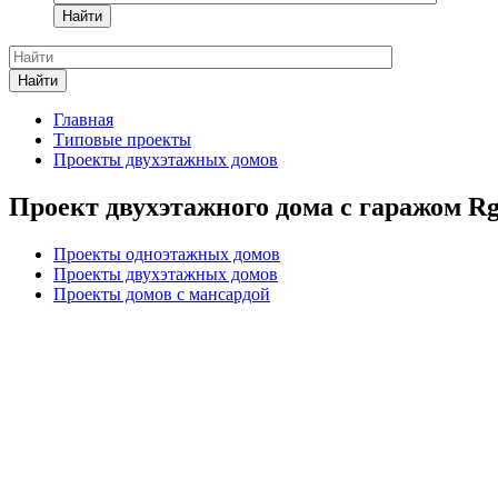
Найти
Найти
Главная
Типовые проекты
Проекты двухэтажных домов
Проект двухэтажного дома с гаражом R
Проекты одноэтажных домов
Проекты двухэтажных домов
Проекты домов с мансардой