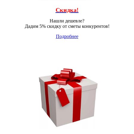
Скидка!
Нашли дешевле?
Дадим 5% скидку от сметы конкурентов!
Подробнее