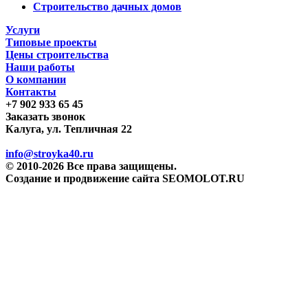
Строительство дачных домов
Услуги
Типовые проекты
Цены строительства
Наши работы
О компании
Контакты
+7 902 933 65 45
Заказать звонок
Калуга, ул. Тепличная 22
info@stroyka40.ru
© 2010-2026 Все права защищены.
Создание и продвижение сайта SEOMOLOT.RU