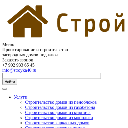
Меню
Проектирование и строительство
загородных домов под ключ
Заказать звонок
+7 902 933 65 45
info@stroyka40.ru
Найти
Услуги
Строительство домов из пеноблоков
Строительство домов из газобетона
Строительство домов из кирпича
Строительство домов из монолита
Строительство каркасных домов
Строительство частных домов