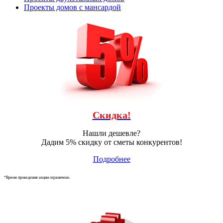
Проекты домов с мансардой
Скидка!
Нашли дешевле?
Дадим 5% скидку от сметы конкурентов!
Подробнее
*Время проведения акции ограничено.