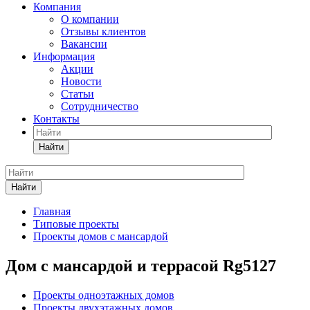
Компания
О компании
Отзывы клиентов
Вакансии
Информация
Акции
Новости
Статьи
Сотрудничество
Контакты
Найти
Найти
Главная
Типовые проекты
Проекты домов с мансардой
Дом с мансардой и террасой Rg5127
Проекты одноэтажных домов
Проекты двухэтажных домов