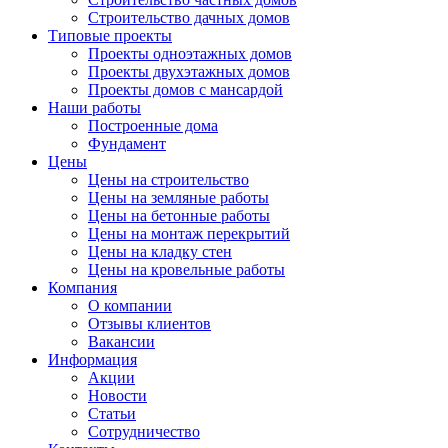
Строительство дачных домов
Типовые проекты
Проекты одноэтажных домов
Проекты двухэтажных домов
Проекты домов с мансардой
Наши работы
Построенные дома
Фундамент
Цены
Цены на строительство
Цены на земляные работы
Цены на бетонные работы
Цены на монтаж перекрытий
Цены на кладку стен
Цены на кровельные работы
Компания
О компании
Отзывы клиентов
Вакансии
Информация
Акции
Новости
Статьи
Сотрудничество