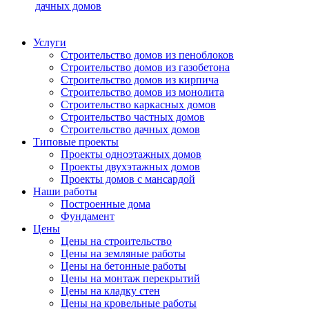
дачных домов
Услуги
Строительство домов из пеноблоков
Строительство домов из газобетона
Строительство домов из кирпича
Строительство домов из монолита
Строительство каркасных домов
Строительство частных домов
Строительство дачных домов
Типовые проекты
Проекты одноэтажных домов
Проекты двухэтажных домов
Проекты домов с мансардой
Наши работы
Построенные дома
Фундамент
Цены
Цены на строительство
Цены на земляные работы
Цены на бетонные работы
Цены на монтаж перекрытий
Цены на кладку стен
Цены на кровельные работы