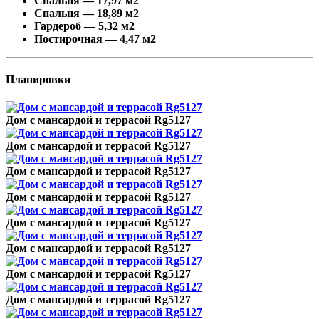
Спальня — 17,97 м2
Спальня — 18,89 м2
Гардероб — 5,32 м2
Постирочная — 4,47 м2
Планировки
Дом с мансардой и террасой Rg5127
Дом с мансардой и террасой Rg5127
Дом с мансардой и террасой Rg5127
Дом с мансардой и террасой Rg5127
Дом с мансардой и террасой Rg5127
Дом с мансардой и террасой Rg5127
Дом с мансардой и террасой Rg5127
Дом с мансардой и террасой Rg5127