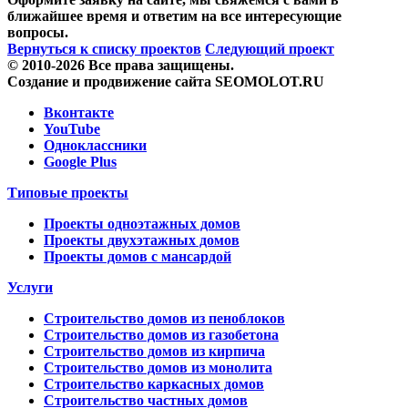
ближайшее время и ответим на все интересующие
вопросы.
Вернуться к списку проектов
Следующий проект
© 2010-2026 Все права защищены.
Создание и продвижение сайта SEOMOLOT.RU
Вконтакте
YouTube
Одноклассники
Google Plus
Типовые проекты
Проекты одноэтажных домов
Проекты двухэтажных домов
Проекты домов с мансардой
Услуги
Строительство домов из пеноблоков
Строительство домов из газобетона
Строительство домов из кирпича
Строительство домов из монолита
Строительство каркасных домов
Строительство частных домов