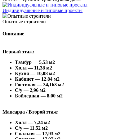
Индивидуальные и типовые проекты
Опытные строители
Описание
Первый этаж:
Тамбур — 5,53 м2
Холл — 11,38 м2
Кухня — 10,08 м2
Кабинет — 12,84 м2
Гостиная — 34,163 м2
С/у — 2,96 м2
Бойлерная — 8,00 м2
Мансарда / Второй этаж:
Холл — 7,24 м2
С/у — 11,52 м2
Спальня — 17,93 м2