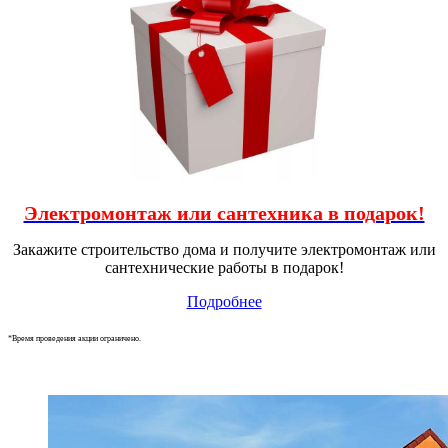
Электромонтаж или сантехника в подарок!
Закажите строительство дома и получите электромонтаж или
сантехнические работы в подарок!
Подробнее
*Время проведения акции ограничено.