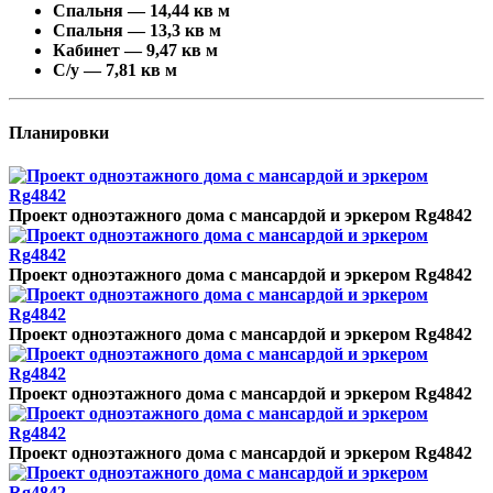
Спальня — 14,44 кв м
Спальня — 13,3 кв м
Кабинет — 9,47 кв м
С/у — 7,81 кв м
Планировки
Проект одноэтажного дома с мансардой и эркером Rg4842
Проект одноэтажного дома с мансардой и эркером Rg4842
Проект одноэтажного дома с мансардой и эркером Rg4842
Проект одноэтажного дома с мансардой и эркером Rg4842
Проект одноэтажного дома с мансардой и эркером Rg4842