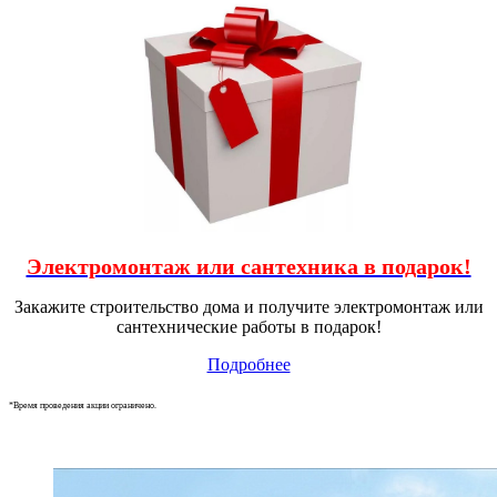
Электромонтаж или сантехника в подарок!
Закажите строительство дома и получите электромонтаж или
сантехнические работы в подарок!
Подробнее
*Время проведения акции ограничено.