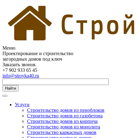
Меню
Проектирование и строительство
загородных домов под ключ
Заказать звонок
+7 902 933 65 45
info@stroyka40.ru
Найти
Услуги
Строительство домов из пеноблоков
Строительство домов из газобетона
Строительство домов из кирпича
Строительство домов из монолита
Строительство каркасных домов
Строительство частных домов