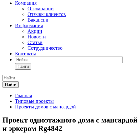
Компания
О компании
Отзывы клиентов
Вакансии
Информация
Акции
Новости
Статьи
Сотрудничество
Контакты
Найти
Найти
Главная
Типовые проекты
Проекты домов с мансардой
Проект одноэтажного дома с мансардой
и эркером Rg4842