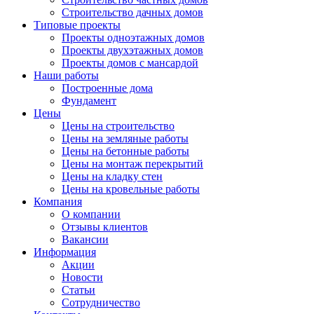
Строительство дачных домов
Типовые проекты
Проекты одноэтажных домов
Проекты двухэтажных домов
Проекты домов с мансардой
Наши работы
Построенные дома
Фундамент
Цены
Цены на строительство
Цены на земляные работы
Цены на бетонные работы
Цены на монтаж перекрытий
Цены на кладку стен
Цены на кровельные работы
Компания
О компании
Отзывы клиентов
Вакансии
Информация
Акции
Новости
Статьи
Сотрудничество