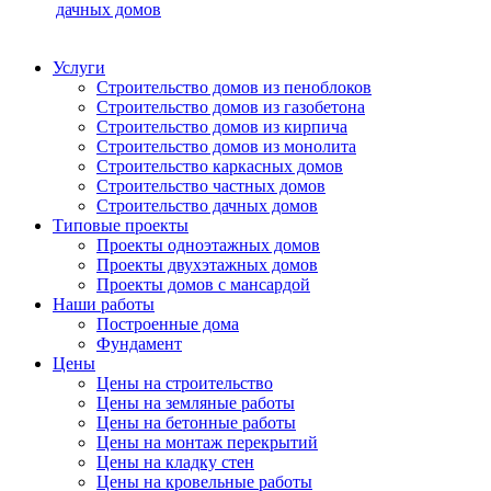
дачных домов
Услуги
Строительство домов из пеноблоков
Строительство домов из газобетона
Строительство домов из кирпича
Строительство домов из монолита
Строительство каркасных домов
Строительство частных домов
Строительство дачных домов
Типовые проекты
Проекты одноэтажных домов
Проекты двухэтажных домов
Проекты домов с мансардой
Наши работы
Построенные дома
Фундамент
Цены
Цены на строительство
Цены на земляные работы
Цены на бетонные работы
Цены на монтаж перекрытий
Цены на кладку стен
Цены на кровельные работы