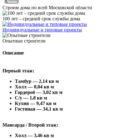
Строим дома по всей Московской области
100 лет – средний срок службы дома
Индивидуальные и типовые проекты
Опытные строители
Описание
Первый этаж:
Тамбур — 2,14 кв м
Холл — 8,04 кв м
Гардероб — 3,02 кв м
С/у — 1,8 кв м
Кухня — 9,47 кв м
Гостиная — 34,1 кв м
Мансарда / Второй этаж:
Холл — 3,46 кв м