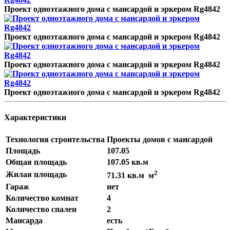
Проект одноэтажного дома с мансардой и эркером Rg4842
Проект одноэтажного дома с мансардой и эркером Rg4842
Проект одноэтажного дома с мансардой и эркером Rg4842
Проект одноэтажного дома с мансардой и эркером Rg4842
Характеристики
Технология строительства
Проекты домов с мансардой
Площадь
107.05
Общая площадь
107.05 кв.м
2
Жилая площадь
71.31 кв.м м
Гараж
нет
Количество комнат
4
Количество спален
2
Мансарда
есть