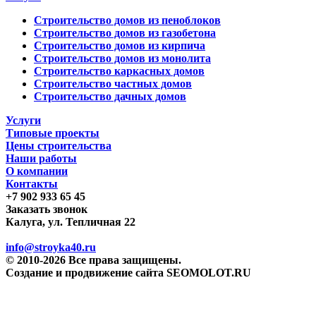
Строительство домов из пеноблоков
Строительство домов из газобетона
Строительство домов из кирпича
Строительство домов из монолита
Строительство каркасных домов
Строительство частных домов
Строительство дачных домов
Услуги
Типовые проекты
Цены строительства
Наши работы
О компании
Контакты
+7 902 933 65 45
Заказать звонок
Калуга, ул. Тепличная 22
info@stroyka40.ru
© 2010-2026 Все права защищены.
Создание и продвижение сайта SEOMOLOT.RU