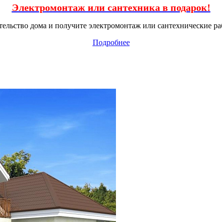
Электромонтаж или сантехника в подарок!
тельство дома и получите электромонтаж или сантехнические ра
Подробнее