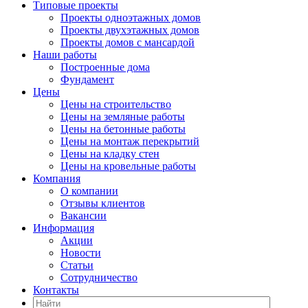
Типовые проекты
Проекты одноэтажных домов
Проекты двухэтажных домов
Проекты домов с мансардой
Наши работы
Построенные дома
Фундамент
Цены
Цены на строительство
Цены на земляные работы
Цены на бетонные работы
Цены на монтаж перекрытий
Цены на кладку стен
Цены на кровельные работы
Компания
О компании
Отзывы клиентов
Вакансии
Информация
Акции
Новости
Статьи
Сотрудничество
Контакты