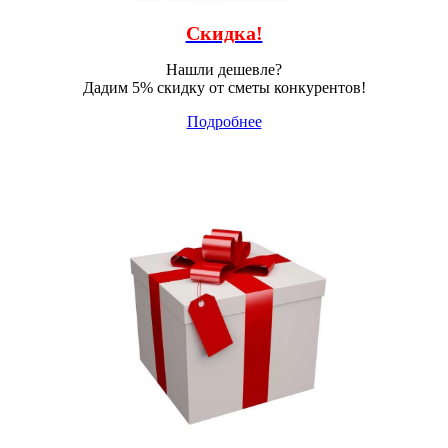
Скидка!
Нашли дешевле?
Дадим 5% скидку от сметы конкурентов!
Подробнее