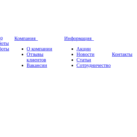
во
Компания
Информация
боты
боты
О компании
Акции
Отзывы
Новости
Контакты
клиентов
Статьи
Вакансии
Сотрудничество