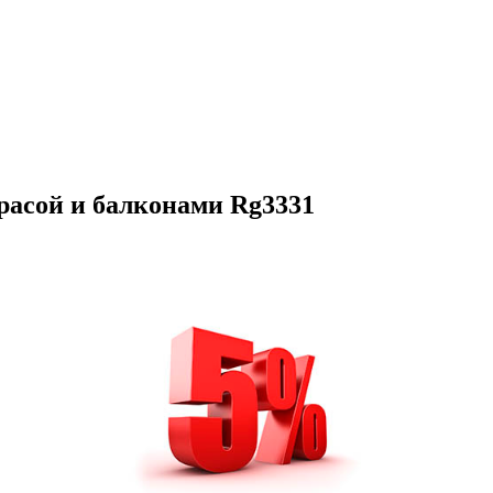
ррасой и балконами Rg3331