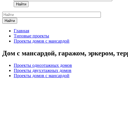
Найти
Найти
Главная
Типовые проекты
Проекты домов с мансардой
Дом с мансардой, гаражом, эркером, те
Проекты одноэтажных домов
Проекты двухэтажных домов
Проекты домов с мансардой