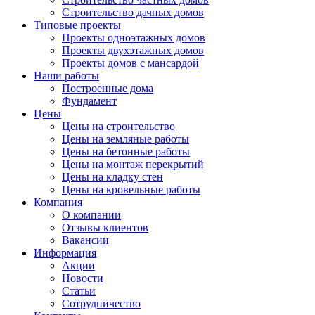
Строительство дачных домов
Типовые проекты
Проекты одноэтажных домов
Проекты двухэтажных домов
Проекты домов с мансардой
Наши работы
Построенные дома
Фундамент
Цены
Цены на строительство
Цены на земляные работы
Цены на бетонные работы
Цены на монтаж перекрытий
Цены на кладку стен
Цены на кровельные работы
Компания
О компании
Отзывы клиентов
Вакансии
Информация
Акции
Новости
Статьи
Сотрудничество