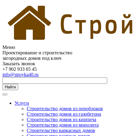
Меню
Проектирование и строительство
загородных домов под ключ
Заказать звонок
+7 902 933 65 45
info@stroyka40.ru
Найти
Услуги
Строительство домов из пеноблоков
Строительство домов из газобетона
Строительство домов из кирпича
Строительство домов из монолита
Строительство каркасных домов
Строительство частных домов