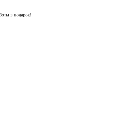
боты в подарок!