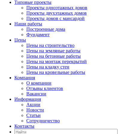
Типовые проекты
Проекты одноэтажных домов
Проекты двухэтажных домов
Проекты домов с мансардой
Наши работы
Построенные дома
Фундамент
Цены
Цены на строительство
Цены на земляные работы
Цены на бетонные работы
Цены на монтаж перекрытий
Цены на кладку стен
Цены на кровельные работы
Компания
О компании
Отзывы клиентов
Вакансии
Информация
Акции
Новости
Статьи
Сотрудничество
Контакты