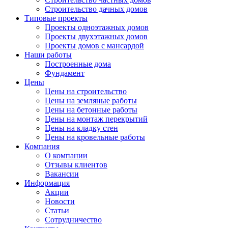
Строительство дачных домов
Типовые проекты
Проекты одноэтажных домов
Проекты двухэтажных домов
Проекты домов с мансардой
Наши работы
Построенные дома
Фундамент
Цены
Цены на строительство
Цены на земляные работы
Цены на бетонные работы
Цены на монтаж перекрытий
Цены на кладку стен
Цены на кровельные работы
Компания
О компании
Отзывы клиентов
Вакансии
Информация
Акции
Новости
Статьи
Сотрудничество