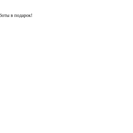
боты в подарок!