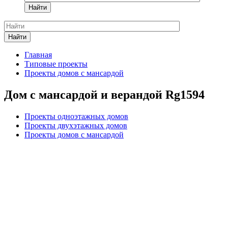
Найти
Найти
Главная
Типовые проекты
Проекты домов с мансардой
Дом с мансардой и верандой Rg1594
Проекты одноэтажных домов
Проекты двухэтажных домов
Проекты домов с мансардой