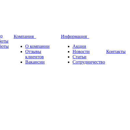
во
Компания
Информация
боты
боты
О компании
Акции
Отзывы
Новости
Контакты
клиентов
Статьи
Вакансии
Сотрудничество