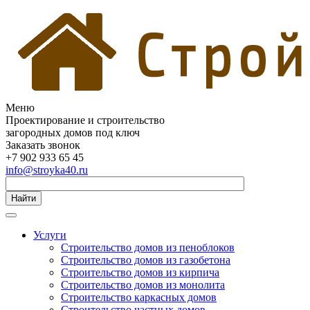
Меню
Проектирование и строительство
загородных домов под ключ
Заказать звонок
+7 902 933 65 45
info@stroyka40.ru
Найти
Услуги
Строительство домов из пеноблоков
Строительство домов из газобетона
Строительство домов из кирпича
Строительство домов из монолита
Строительство каркасных домов
Строительство частных домов