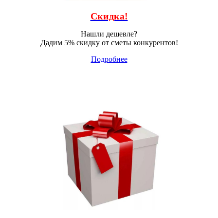
Скидка!
Нашли дешевле?
Дадим 5% скидку от сметы конкурентов!
Подробнее