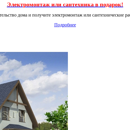
Электромонтаж или сантехника в подарок!
тельство дома и получите электромонтаж или сантехнические ра
Подробнее